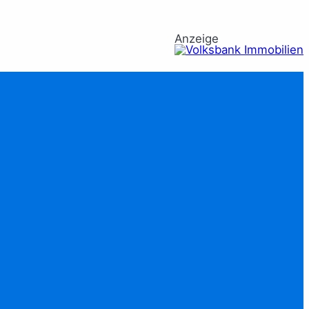
Anzeige