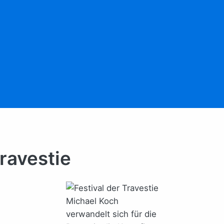
Travestie
Michael Koch
verwandelt sich für die