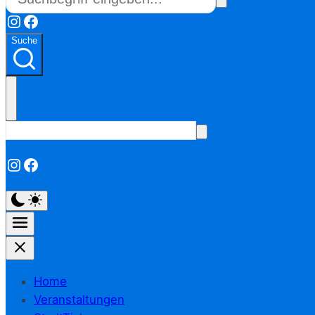
Instagram
Facebook
Suche
Instagram
Facebook
Home
Veranstaltungen