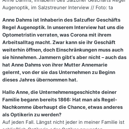
Augenoptik, im Salzstreuner Interview // Foto: ta
Anne Dahms ist Inhaberin des Salzufler Geschäfts
Regel Augenoptik. In unserem Interview hat uns die
Optometristin verraten, was Corona mit ihrem
Arbeitsalltag macht. Zwar kann sie ihr Geschäft
weiterhin öffnen, doch Einschränkungen muss auch
sie hinnehmen. Jammern gibt‘s aber nicht – auch das
hat Anne Dahms von ihrer Mutter Annemarie
gelernt, von der sie das Unternehmen zu Beginn
dieses Jahres übernommen hat.
Hallo Anne, die Unternehmensgeschichte deiner
Familie begann bereits 1866: Hat man als Regel-
Nachkomme überhaupt die Chance, etwas anderes
als Optikerin zu werden?
Auf jeden Fall. Längst nicht jeder in meiner Familie ist