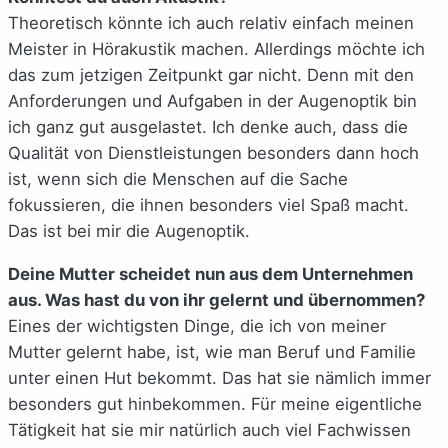
Theoretisch könnte ich auch relativ einfach meinen
Meister in Hörakustik machen. Allerdings möchte ich
das zum jetzigen Zeitpunkt gar nicht. Denn mit den
Anforderungen und Aufgaben in der Augenoptik bin
ich ganz gut ausgelastet. Ich denke auch, dass die
Qualität von Dienstleistungen besonders dann hoch
ist, wenn sich die Menschen auf die Sache
fokussieren, die ihnen besonders viel Spaß macht.
Das ist bei mir die Augenoptik.
Deine Mutter scheidet nun aus dem Unternehmen
aus. Was hast du von ihr gelernt und übernommen?
Eines der wichtigsten Dinge, die ich von meiner
Mutter gelernt habe, ist, wie man Beruf und Familie
unter einen Hut bekommt. Das hat sie nämlich immer
besonders gut hinbekommen. Für meine eigentliche
Tätigkeit hat sie mir natürlich auch viel Fachwissen