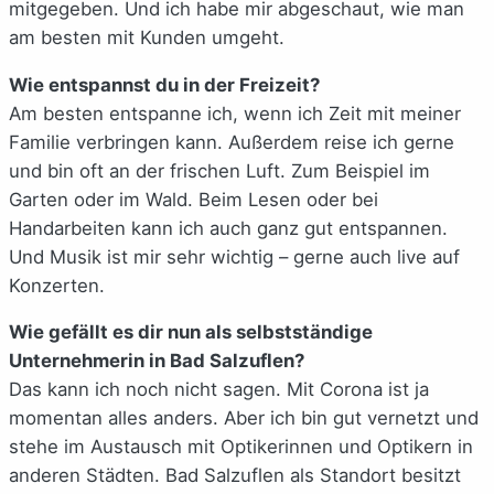
mitgegeben. Und ich habe mir abgeschaut, wie man
am besten mit Kunden umgeht.
Wie entspannst du in der Freizeit?
Am besten entspanne ich, wenn ich Zeit mit meiner
Familie verbringen kann. Außerdem reise ich gerne
und bin oft an der frischen Luft. Zum Beispiel im
Garten oder im Wald. Beim Lesen oder bei
Handarbeiten kann ich auch ganz gut entspannen.
Und Musik ist mir sehr wichtig – gerne auch live auf
Konzerten.
Wie gefällt es dir nun als selbstständige
Unternehmerin in Bad Salzuflen?
Das kann ich noch nicht sagen. Mit Corona ist ja
momentan alles anders. Aber ich bin gut vernetzt und
stehe im Austausch mit Optikerinnen und Optikern in
anderen Städten. Bad Salzuflen als Standort besitzt