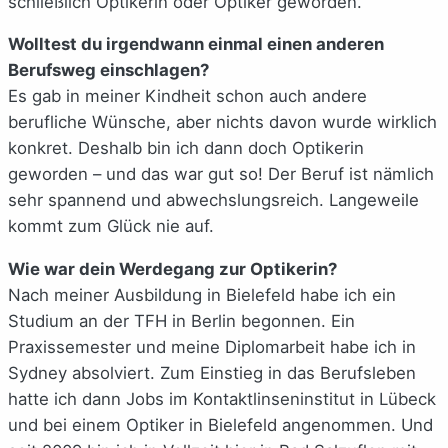
schließlich Optikerin oder Optiker geworden.
Wolltest du irgendwann einmal einen anderen
Berufsweg einschlagen?
Es gab in meiner Kindheit schon auch andere
berufliche Wünsche, aber nichts davon wurde wirklich
konkret. Deshalb bin ich dann doch Optikerin
geworden – und das war gut so! Der Beruf ist nämlich
sehr spannend und abwechslungsreich. Langeweile
kommt zum Glück nie auf.
Wie war dein Werdegang zur Optikerin?
Nach meiner Ausbildung in Bielefeld habe ich ein
Studium an der TFH in Berlin begonnen. Ein
Praxissemester und meine Diplomarbeit habe ich in
Sydney absolviert. Zum Einstieg in das Berufsleben
hatte ich dann Jobs im Kontaktlinseninstitut in Lübeck
und bei einem Optiker in Bielefeld angenommen. Und