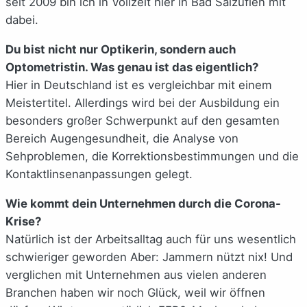
seit 2009 bin ich in Vollzeit hier in Bad Salzuflen mit
dabei.
Du bist nicht nur Optikerin, sondern auch
Optometristin. Was genau ist das eigentlich?
Hier in Deutschland ist es vergleichbar mit einem
Meistertitel. Allerdings wird bei der Ausbildung ein
besonders großer Schwerpunkt auf den gesamten
Bereich Augengesundheit, die Analyse von
Sehproblemen, die Korrektionsbestimmungen und die
Kontaktlinsenanpassungen gelegt.
Wie kommt dein Unternehmen durch die Corona-
Krise?
Natürlich ist der Arbeitsalltag auch für uns wesentlich
schwieriger geworden Aber: Jammern nützt nix! Und
verglichen mit Unternehmen aus vielen anderen
Branchen haben wir noch Glück, weil wir öffnen