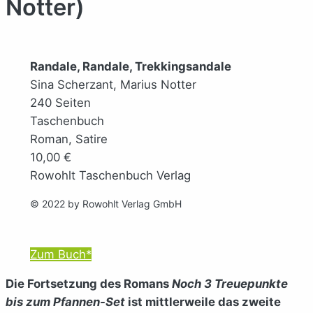
Notter)
Randale, Randale, Trekkingsandale
Sina Scherzant, Marius Notter
240 Seiten
Taschenbuch
Roman, Satire
10,00 €
Rowohlt Taschenbuch Verlag
© 2022 by Rowohlt Verlag GmbH
Zum Buch*
Die Fortsetzung des Romans
Noch 3 Treuepunkte
bis zum Pfannen-Set
ist mittlerweile das zweite