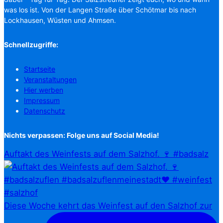
was los ist. Von der Langen Straße über Schötmar bis nach
Lockhausen, Wüsten und Ahmsen.
Schnellzugriffe:
Startseite
Veranstaltungen
Hier werben
Impressum
Datenschutz
Nichts verpassen: Folge uns auf Social Media!
Auftakt des Weinfests auf dem Salzhof. 🍷 #badsalz
Diese Woche kehrt das Weinfest auf den Salzhof zur