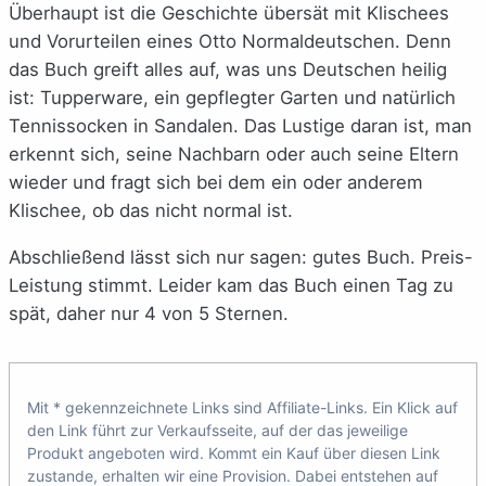
Überhaupt ist die Geschichte übersät mit Klischees
und Vorurteilen eines Otto Normaldeutschen. Denn
das Buch greift alles auf, was uns Deutschen heilig
ist: Tupperware, ein gepflegter Garten und natürlich
Tennissocken in Sandalen. Das Lustige daran ist, man
erkennt sich, seine Nachbarn oder auch seine Eltern
wieder und fragt sich bei dem ein oder anderem
Klischee, ob das nicht normal ist.
Abschließend lässt sich nur sagen: gutes Buch. Preis-
Leistung stimmt. Leider kam das Buch einen Tag zu
spät, daher nur 4 von 5 Sternen.
Mit * gekennzeichnete Links sind Affiliate-Links. Ein Klick auf
den Link führt zur Verkaufsseite, auf der das jeweilige
Produkt angeboten wird. Kommt ein Kauf über diesen Link
zustande, erhalten wir eine Provision. Dabei entstehen auf