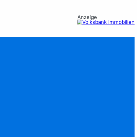
Anzeige