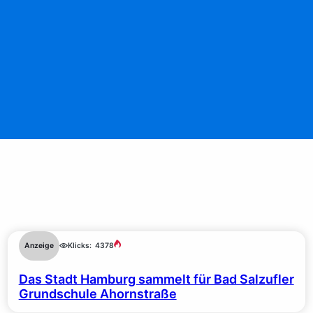
Anzeige
Klicks:
4378
Das Stadt Hamburg sammelt für Bad Salzufler
Grundschule Ahornstraße