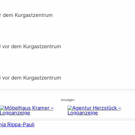
or dem Kurgastzentrum
I vor dem Kurgastzentrum
I vor dem Kurgastzentrum
Anzeigen