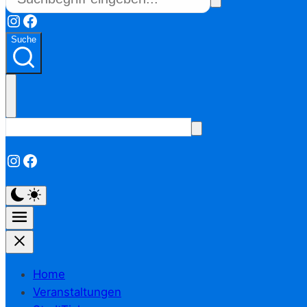
Instagram
Facebook
Suche
Instagram
Facebook
Home
Veranstaltungen