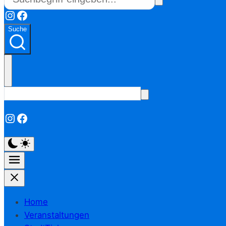
Instagram
Facebook
Suche
Instagram
Facebook
Home
Veranstaltungen