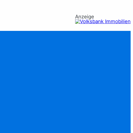
Anzeige