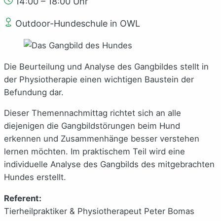
14:00 – 18:00 Uhr
Outdoor-Hundeschule in OWL
Die Beurteilung und Analyse des Gangbildes stellt in
der Physiotherapie einen wichtigen Baustein der
Befundung dar.
Dieser Themennachmittag richtet sich an alle
diejenigen die Gangbildstörungen beim Hund
erkennen und Zusammenhänge besser verstehen
lernen möchten. Im praktischem Teil wird eine
individuelle Analyse des Gangbilds des mitgebrachten
Hundes erstellt.
Referent:
Tierheilpraktiker & Physiotherapeut Peter Bomas