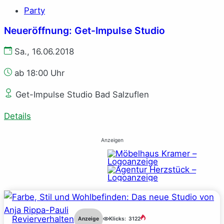
Party
Neueröffnung: Get-Impulse Studio
Sa., 16.06.2018
ab 18:00 Uhr
Get-Impulse Studio Bad Salzuflen
Details
Anzeigen
Revierverhalten
Anzeige
Klicks:
3122