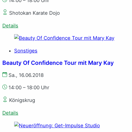
14:00 – 18:00 Uhr
Shotokan Karate Dojo
Details
Sonstiges
Beauty Of Confidence Tour mit Mary Kay
Sa., 16.06.2018
14:00 – 18:00 Uhr
Königskrug
Details