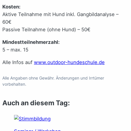
Kosten:
Aktive Teilnahme mit Hund inkl. Gangbildanalyse –
60€
Passive Teilnahme (ohne Hund) – 50€
Mindestteilnehmerzahl:
5 – max. 15
Alle Infos auf
www.outdoor-hundeschule.de
Alle Angaben ohne Gewähr. Änderungen und Irrtümer
vorbehalten.
Auch an diesem Tag: