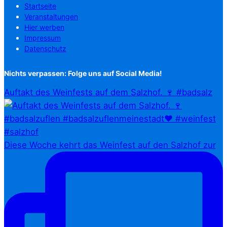
Startseite
Veranstaltungen
Hier werben
Impressum
Datenschutz
Nichts verpassen: Folge uns auf Social Media!
Auftakt des Weinfests auf dem Salzhof. 🍷 #badsalz
Diese Woche kehrt das Weinfest auf den Salzhof zur