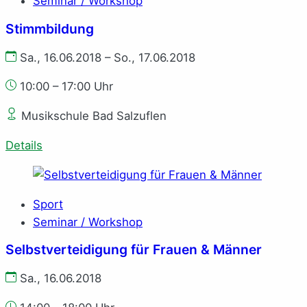
Seminar / Workshop
Stimmbildung
Sa., 16.06.2018 – So., 17.06.2018
10:00 – 17:00 Uhr
Musikschule Bad Salzuflen
Details
Sport
Seminar / Workshop
Selbstverteidigung für Frauen & Männer
Sa., 16.06.2018