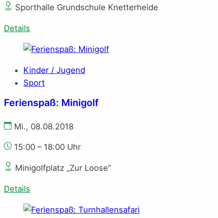
Sporthalle Grundschule Knetterheide
Details
Kinder / Jugend
Sport
Ferienspaß: Minigolf
Mi., 08.08.2018
15:00 – 18:00 Uhr
Minigolfplatz „Zur Loose“
Details