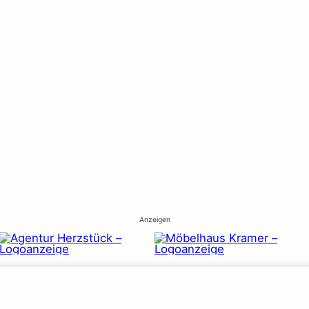
Anzeigen