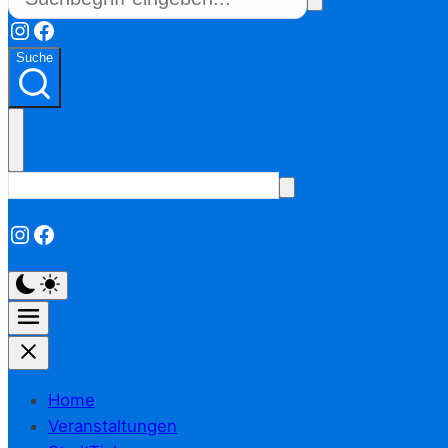
Instagram
Facebook
Suche
Instagram
Facebook
Home
Veranstaltungen