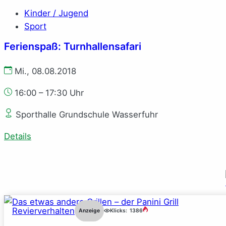
Kinder / Jugend
Sport
Ferienspaß: Turnhallensafari
Mi., 08.08.2018
16:00 – 17:30 Uhr
Sporthalle Grundschule Wasserfuhr
Details
Revierverhalten
Anzeige
Klicks:
1386