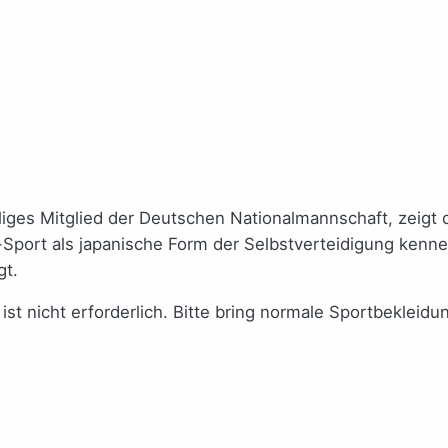
ges Mitglied der Deutschen Nationalmannschaft, zeigt d
-Sport als japanische Form der Selbstverteidigung kenne
gt.
st nicht erforderlich. Bitte bring normale Sportbekleidun