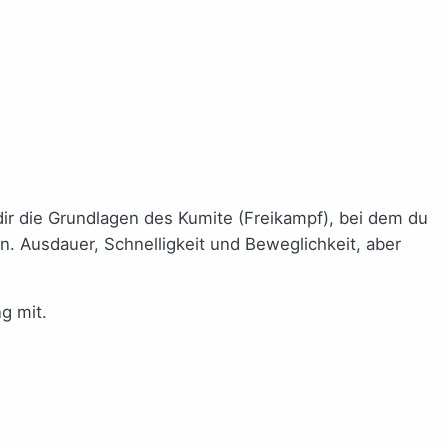
ir die Grundlagen des Kumite (Freikampf), bei dem du
n. Ausdauer, Schnelligkeit und Beweglichkeit, aber
g mit.