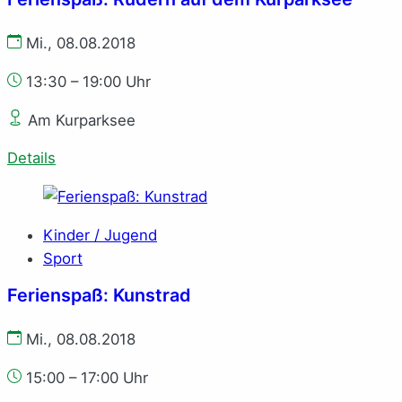
Mi., 08.08.2018
13:30 – 19:00 Uhr
Am Kurparksee
Details
Kinder / Jugend
Sport
Ferienspaß: Kunstrad
Mi., 08.08.2018
15:00 – 17:00 Uhr