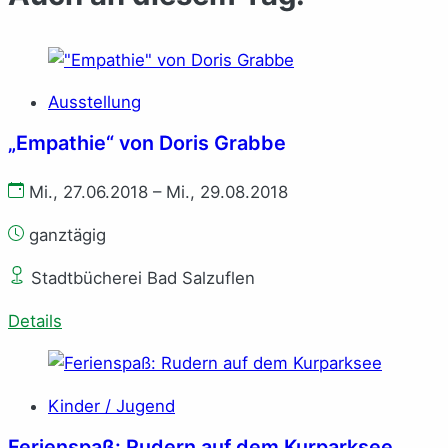
Ausstellung
„Empathie“ von Doris Grabbe
Mi., 27.06.2018 – Mi., 29.08.2018
ganztägig
Stadtbücherei Bad Salzuflen
Details
Kinder / Jugend
Ferienspaß: Rudern auf dem Kurparksee