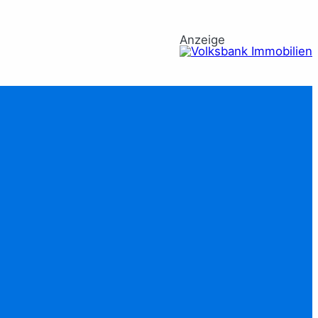
Anzeige