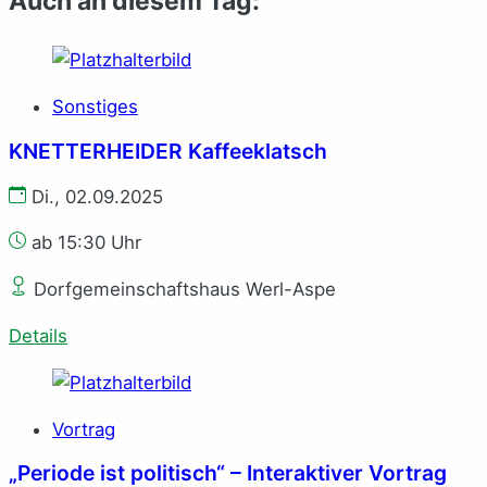
Auch an diesem Tag:
Sonstiges
KNETTERHEIDER Kaffeeklatsch
Di., 02.09.2025
ab 15:30 Uhr
Dorfgemeinschaftshaus Werl-Aspe
Details
Vortrag
„Periode ist politisch“ – Interaktiver Vortrag