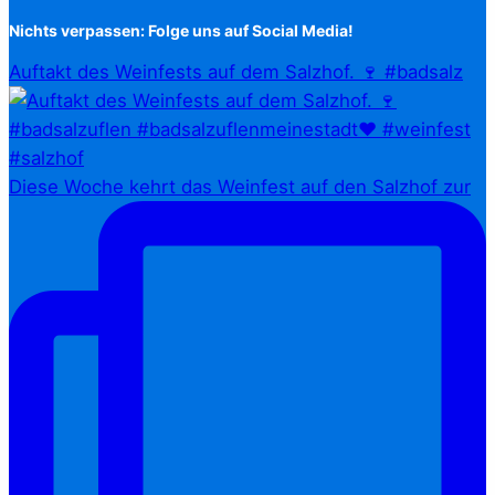
Nichts verpassen: Folge uns auf Social Media!
Auftakt des Weinfests auf dem Salzhof. 🍷 #badsalz
Diese Woche kehrt das Weinfest auf den Salzhof zur