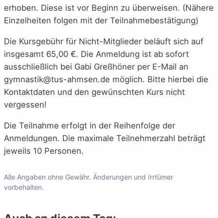
erhoben. Diese ist vor Beginn zu überweisen. (Nähere
Einzelheiten folgen mit der Teilnahmebestätigung)
Die Kursgebühr für Nicht-Mitglieder beläuft sich auf
insgesamt 65,00 €. Die Anmeldung ist ab sofort
ausschließlich bei Gabi Greßhöner per E-Mail an
gymnastik@tus-ahmsen.de möglich. Bitte hierbei die
Kontaktdaten und den gewünschten Kurs nicht
vergessen!
Die Teilnahme erfolgt in der Reihenfolge der
Anmeldungen. Die maximale Teilnehmerzahl beträgt
jeweils 10 Personen.
Alle Angaben ohne Gewähr. Änderungen und Irrtümer
vorbehalten.