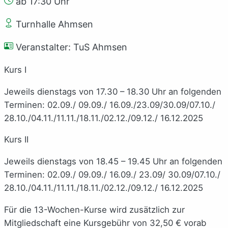
ab 17:30 Uhr
Turnhalle Ahmsen
Veranstalter: TuS Ahmsen
Kurs I
Jeweils dienstags von 17.30 – 18.30 Uhr an folgenden
Terminen: 02.09./ 09.09./ 16.09./23.09/30.09/07.10./
28.10./04.11./11.11./18.11./02.12./09.12./ 16.12.2025
Kurs II
Jeweils dienstags von 18.45 – 19.45 Uhr an folgenden
Terminen: 02.09./ 09.09./ 16.09./ 23.09/ 30.09/07.10./
28.10./04.11./11.11./18.11./02.12./09.12./ 16.12.2025
Für die 13-Wochen-Kurse wird zusätzlich zur
Mitgliedschaft eine Kursgebühr von 32,50 € vorab