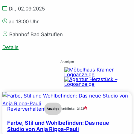
Di., 02.09.2025
ab 18:00 Uhr
Bahnhof Bad Salzuflen
Details
Anzeigen
Revierverhalten
Anzeige
Klicks:
3122
Farbe, Stil und Wohlbefinden: Das neue
Studio von Anja Rippa-Pauli