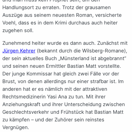
Handlungsort zu erraten. Trotz der grausamen
Auszüge aus seinem neuesten Roman, versicherte
Voehl, dass es in dem Krimi durchaus auch heiter
zugehen soll.
Zunehmend heiter wurde es dann auch. Zunächst mit
Jürgen Kehrer
(bekannt durch die Wilsberg-Romane),
der sein aktuelles Buch „Münsterland ist abgebrannt”
und seinen neuen Ermittler Bastian Matt vorstellte.
Der junge Kommissar hat gleich zwei Fälle vor der
Brust, von denen allerdings nur einer strafbar ist. Im
anderen hat er es nämlich mit der attraktiven
Rechtsmedizinerin Yasi Ana zu tun. Mit ihrer
Anziehungskraft und ihrer Unterscheidung zwischen
Geschlechtsverkehr und Frühstück hat Bastian Matt
zu kämpfen – und der Zuhörer sein reinstes
Vergnügen.