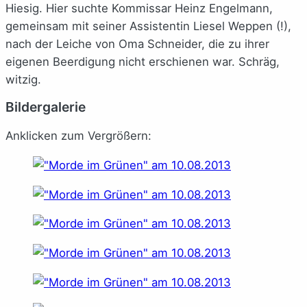
Hiesig. Hier suchte Kommissar Heinz Engelmann,
gemeinsam mit seiner Assistentin Liesel Weppen (!),
nach der Leiche von Oma Schneider, die zu ihrer
eigenen Beerdigung nicht erschienen war. Schräg,
witzig.
Bildergalerie
Anklicken zum Vergrößern: