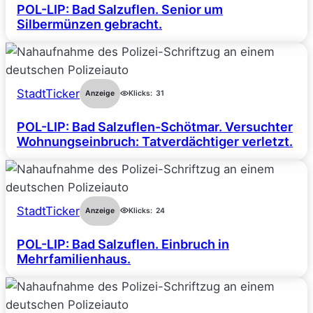
POL-LIP: Bad Salzuflen. Senior um
Silbermünzen gebracht.
StadtTicker
Anzeige
Klicks:
31
POL-LIP: Bad Salzuflen-Schötmar. Versuchter
Wohnungseinbruch: Tatverdächtiger verletzt.
StadtTicker
Anzeige
Klicks:
24
POL-LIP: Bad Salzuflen. Einbruch in
Mehrfamilienhaus.