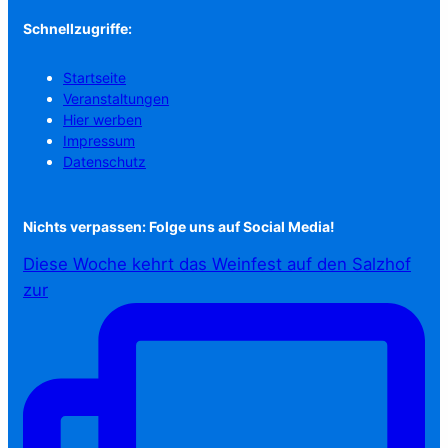
Schnellzugriffe:
Startseite
Veranstaltungen
Hier werben
Impressum
Datenschutz
Nichts verpassen: Folge uns auf Social Media!
Diese Woche kehrt das Weinfest auf den Salzhof
zur