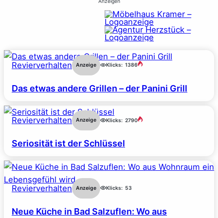
Anzeigen
Revierverhalten
Anzeige
Klicks:
1386
Das etwas andere Grillen – der Panini Grill
Revierverhalten
Anzeige
Klicks:
2790
Seriosität ist der Schlüssel
Revierverhalten
Anzeige
Klicks:
53
Neue Küche in Bad Salzuflen: Wo aus