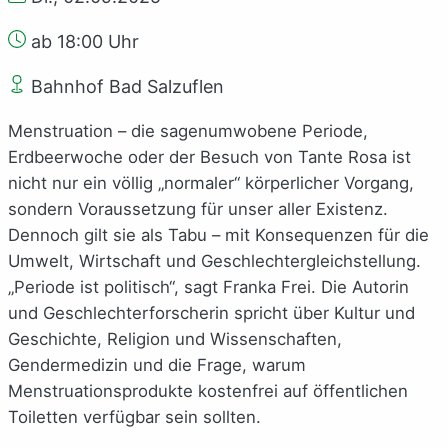
ab 18:00 Uhr
Bahnhof Bad Salzuflen
Menstruation – die sagenumwobene Periode,
Erdbeerwoche oder der Besuch von Tante Rosa ist
nicht nur ein völlig „normaler“ körperlicher Vorgang,
sondern Voraussetzung für unser aller Existenz.
Dennoch gilt sie als Tabu – mit Konsequenzen für die
Umwelt, Wirtschaft und Geschlechtergleichstellung.
„Periode ist politisch“, sagt Franka Frei. Die Autorin
und Geschlechterforscherin spricht über Kultur und
Geschichte, Religion und Wissenschaften,
Gendermedizin und die Frage, warum
Menstruationsprodukte kostenfrei auf öffentlichen
Toiletten verfügbar sein sollten.