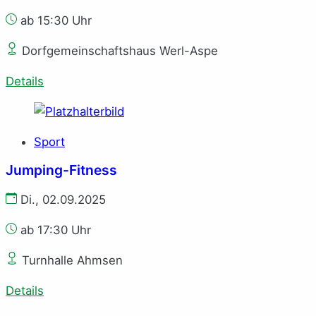
ab 15:30 Uhr
Dorfgemeinschaftshaus Werl-Aspe
Details
Sport
Jumping-Fitness
Di., 02.09.2025
ab 17:30 Uhr
Turnhalle Ahmsen
Details