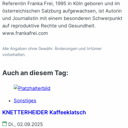
Referentin Franka Frei, 1995 in Köln geboren und im
österreichischen Salzburg aufgewachsen, ist Autorin
und Journalistin mit einem besonderen Schwerpunkt
auf reproduktive Rechte und Gesundheit.
www.frankafrei.com
Alle Angaben ohne Gewähr. Änderungen und Irrtümer
vorbehalten.
Auch an diesem Tag:
Sonstiges
KNETTERHEIDER Kaffeeklatsch
Di., 02.09.2025