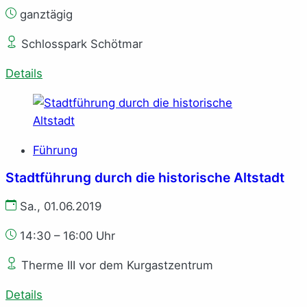
ganztägig
Schlosspark Schötmar
Details
Führung
Stadtführung durch die historische Altstadt
Sa., 01.06.2019
14:30 – 16:00 Uhr
Therme III vor dem Kurgastzentrum
Details