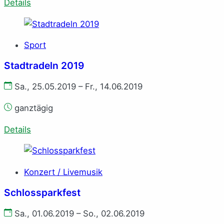
Details
Sport
Stadtradeln 2019
Sa., 25.05.2019 – Fr., 14.06.2019
ganztägig
Details
Konzert / Livemusik
Schlossparkfest
Sa., 01.06.2019 – So., 02.06.2019