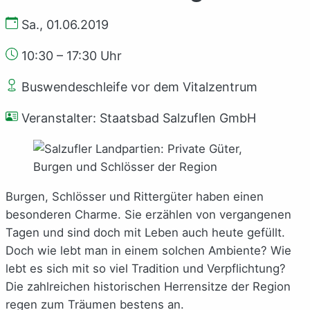
Sa., 01.06.2019
10:30 – 17:30 Uhr
Buswendeschleife vor dem Vitalzentrum
Veranstalter: Staatsbad Salzuflen GmbH
Burgen, Schlösser und Rittergüter haben einen
besonderen Charme. Sie erzählen von vergangenen
Tagen und sind doch mit Leben auch heute gefüllt.
Doch wie lebt man in einem solchen Ambiente? Wie
lebt es sich mit so viel Tradition und Verpflichtung?
Die zahlreichen historischen Herrensitze der Region
regen zum Träumen bestens an.