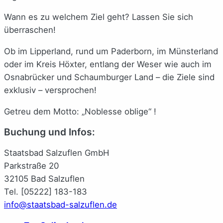
Wann es zu welchem Ziel geht? Lassen Sie sich
überraschen!
Ob im Lipperland, rund um Paderborn, im Münsterland
oder im Kreis Höxter, entlang der Weser wie auch im
Osnabrücker und Schaumburger Land – die Ziele sind
exklusiv – versprochen!
Getreu dem Motto: „Noblesse oblige“ !
Buchung und Infos:
Staatsbad Salzuflen GmbH
Parkstraße 20
32105 Bad Salzuflen
Tel. [05222] 183-183
info@staatsbad-salzuflen.de