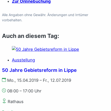
Zur Onlinebuchung
Alle Angaben ohne Gewähr. Änderungen und Irrtümer
vorbehalten.
Auch an diesem Tag:
Ausstellung
50 Jahre Gebietsreform in Lippe
Mo., 15.04.2019 – Fr., 12.07.2019
08:00 – 17:00 Uhr
Rathaus