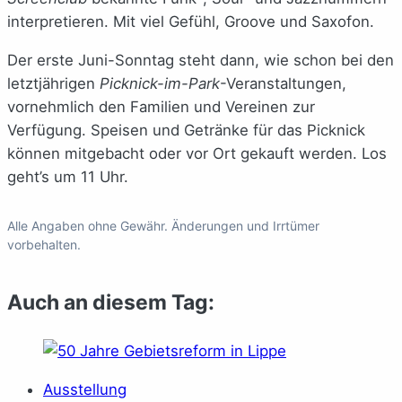
interpretieren. Mit viel Gefühl, Groove und Saxofon.
Der erste Juni-Sonntag steht dann, wie schon bei den
letztjährigen
Picknick-im-Park
-Veranstaltungen,
vornehmlich den Familien und Vereinen zur
Verfügung. Speisen und Getränke für das Picknick
können mitgebacht oder vor Ort gekauft werden. Los
geht’s um 11 Uhr.
Alle Angaben ohne Gewähr. Änderungen und Irrtümer
vorbehalten.
Auch an diesem Tag:
Ausstellung