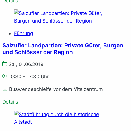
Details
Führung
Salzufler Landpartien: Private Güter, Burgen
und Schlösser der Region
Sa., 01.06.2019
10:30 – 17:30 Uhr
Buswendeschleife vor dem Vitalzentrum
Details