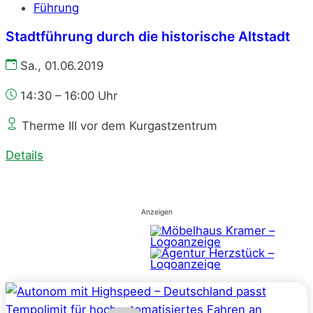
Führung
Stadtführung durch die historische Altstadt
Sa., 01.06.2019
14:30 – 16:00 Uhr
Therme III vor dem Kurgastzentrum
Details
Anzeigen