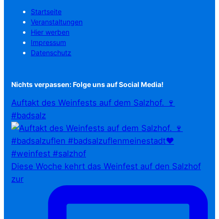
Startseite
Veranstaltungen
Hier werben
Impressum
Datenschutz
Nichts verpassen: Folge uns auf Social Media!
Auftakt des Weinfests auf dem Salzhof. 🍷
#badsalz
Diese Woche kehrt das Weinfest auf den Salzhof
zur