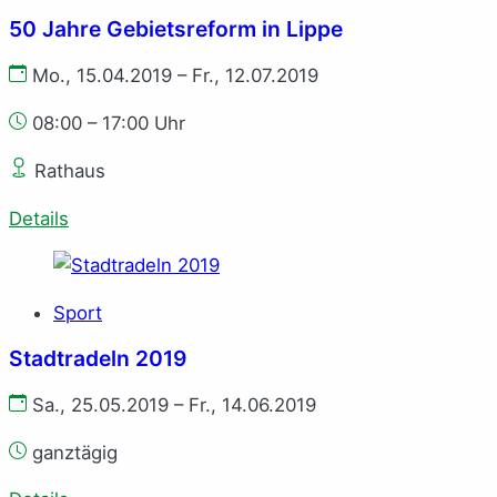
50 Jahre Gebietsreform in Lippe
Mo., 15.04.2019 – Fr., 12.07.2019
08:00 – 17:00 Uhr
Rathaus
Details
Sport
Stadtradeln 2019
Sa., 25.05.2019 – Fr., 14.06.2019
ganztägig