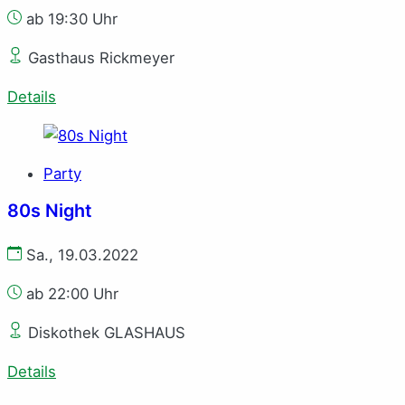
ab 19:30 Uhr
Gasthaus Rickmeyer
Details
Party
80s Night
Sa., 19.03.2022
ab 22:00 Uhr
Diskothek GLASHAUS
Details