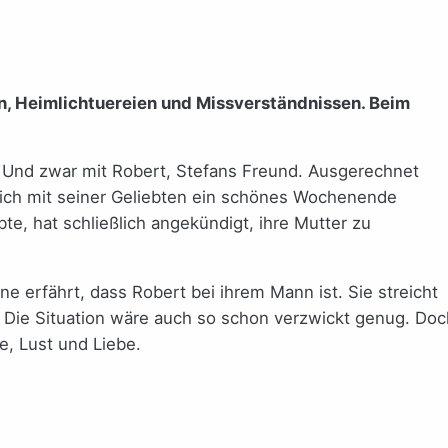
, Heimlichtuereien und Missverständnissen. Beim
. Und zwar mit Robert, Stefans Freund. Ausgerechnet
r sich mit seiner Geliebten ein schönes Wochenende
te, hat schließlich angekündigt, ihre Mutter zu
ine erfährt, dass Robert bei ihrem Mann ist. Sie streicht
t. Die Situation wäre auch so schon verzwickt genug. Doc
, Lust und Liebe.