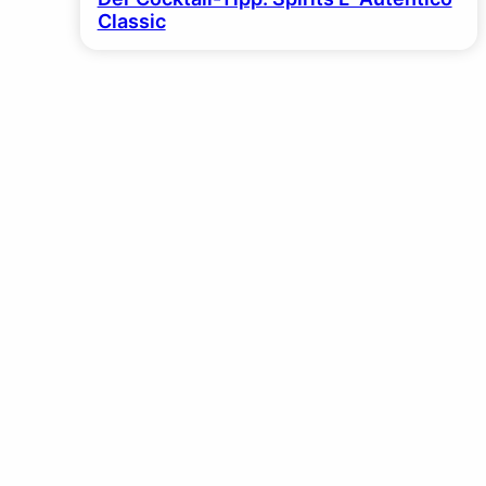
Classic