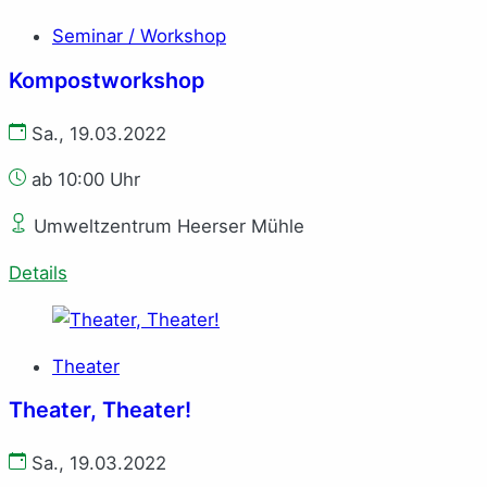
Seminar / Workshop
Kompostworkshop
Sa., 19.03.2022
ab 10:00 Uhr
Umweltzentrum Heerser Mühle
Details
Theater
Theater, Theater!
Sa., 19.03.2022