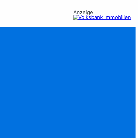
Anzeige