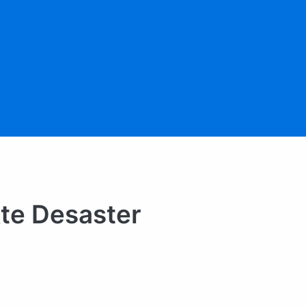
kte Desaster