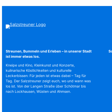
Streunen, Bummeln und Erleben – in unserer Stadt
Sc
ist immer etwas los.
Kneipe und Kino, Kleinkunst und Konzerte,
kulinarische Köstlichkeiten und kulturelle
Leckerbissen: Für jeden ist etwas dabei – Tag für
Tag. Der Salzstreuner zeigt euch, wo und wann was
los ist. Von der Langen Straße über Schötmar bis
nach Lockhausen, Wüsten und Ahmsen.