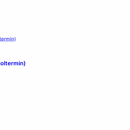
oltermin)