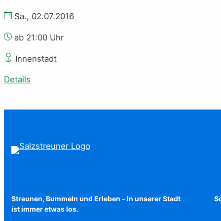
Sa., 02.07.2016
ab 21:00 Uhr
Innenstadt
Details
Streunen, Bummeln und Erleben – in unserer Stadt
Sc
ist immer etwas los.