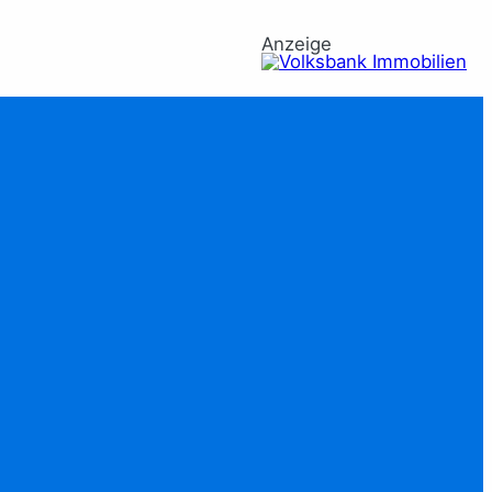
Anzeige