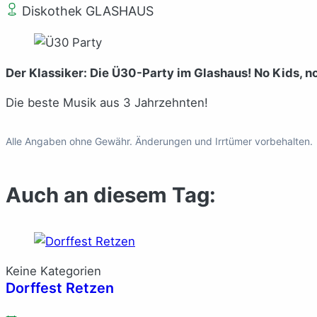
Diskothek GLASHAUS
Der Klassiker: Die Ü30-Party im Glashaus! No Kids, n
Die beste Musik aus 3 Jahrzehnten!
Alle Angaben ohne Gewähr. Änderungen und Irrtümer vorbehalten.
Auch an diesem Tag:
Keine Kategorien
Dorffest Retzen