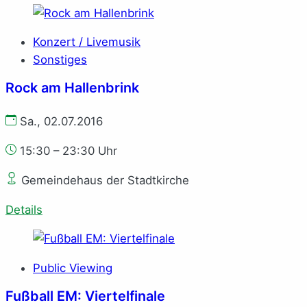
Konzert / Livemusik
Sonstiges
Rock am Hallenbrink
Sa., 02.07.2016
15:30 – 23:30 Uhr
Gemeindehaus der Stadtkirche
Details
Public Viewing
Fußball EM: Viertelfinale