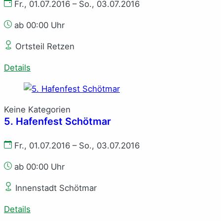
Fr., 01.07.2016 – So., 03.07.2016
ab 00:00 Uhr
Ortsteil Retzen
Details
Keine Kategorien
5. Hafenfest Schötmar
Fr., 01.07.2016 – So., 03.07.2016
ab 00:00 Uhr
Innenstadt Schötmar
Details