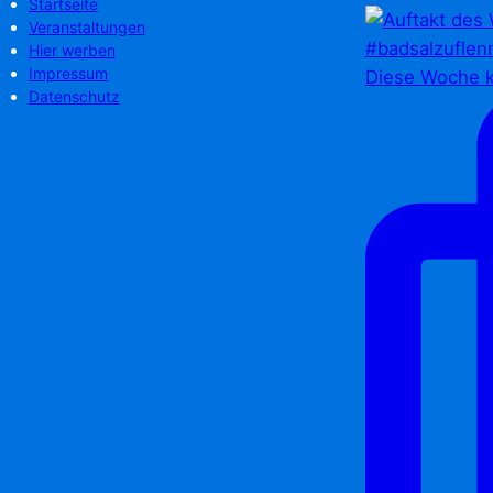
Startseite
Veranstaltungen
Hier werben
Impressum
Diese Woche k
Datenschutz