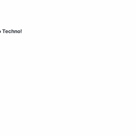
o Techno!