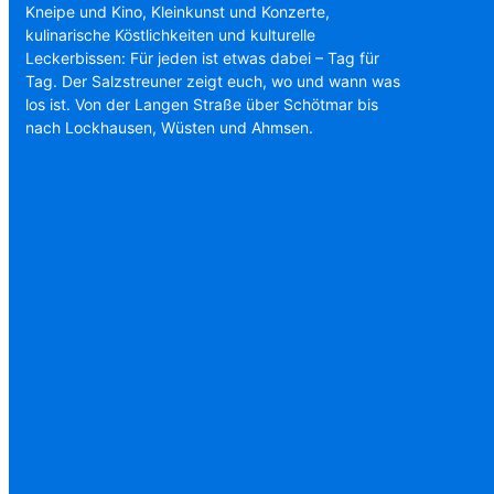
Kneipe und Kino, Kleinkunst und Konzerte,
kulinarische Köstlichkeiten und kulturelle
Leckerbissen: Für jeden ist etwas dabei – Tag für
Tag. Der Salzstreuner zeigt euch, wo und wann was
los ist. Von der Langen Straße über Schötmar bis
nach Lockhausen, Wüsten und Ahmsen.