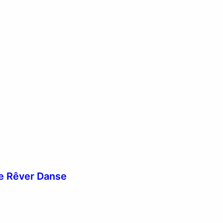
e Rêver Danse