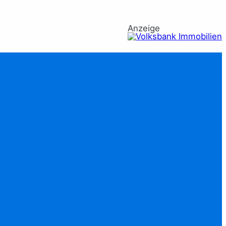
Anzeige