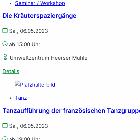
Seminar / Workshop
Die Kräuterspaziergänge
Sa., 06.05.2023
ab 15:00 Uhr
Umweltzentrum Heerser Mühle
Details
Tanz
Tanzaufführung der französischen Tanzgrupp
Sa., 06.05.2023
ab 19:00 Uhr