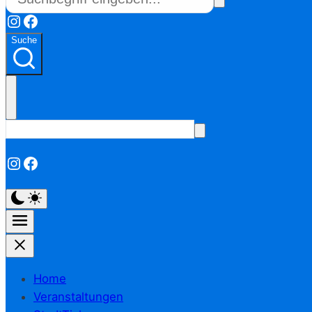
Instagram
Facebook
Suche
Instagram
Facebook
Home
Veranstaltungen