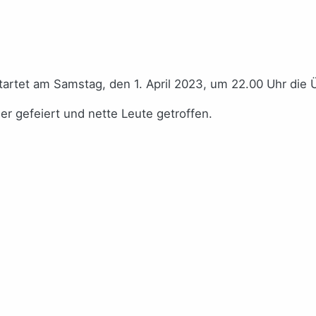
tartet am Samstag, den 1. April 2023, um 22.00 Uhr di
r gefeiert und nette Leute getroffen.