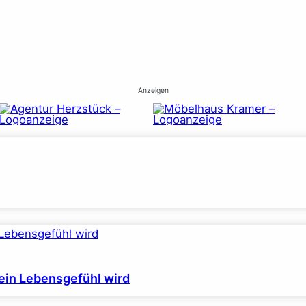
Anzeigen
ein Lebensgefühl wird