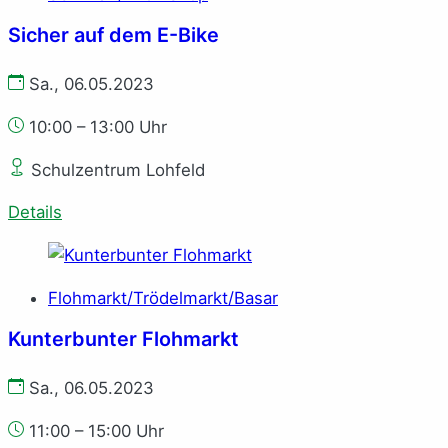
Sicher auf dem E-Bike
Sa., 06.05.2023
10:00 – 13:00 Uhr
Schulzentrum Lohfeld
Details
Flohmarkt/Trödelmarkt/Basar
Kunterbunter Flohmarkt
Sa., 06.05.2023
11:00 – 15:00 Uhr