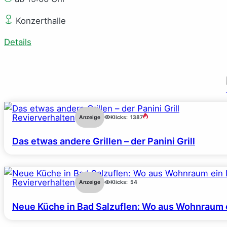
Konzerthalle
Details
Revierverhalten
Anzeige
Klicks:
1387
Das etwas andere Grillen – der Panini Grill
Revierverhalten
Anzeige
Klicks:
54
Neue Küche in Bad Salzuflen: Wo aus Wohnraum 