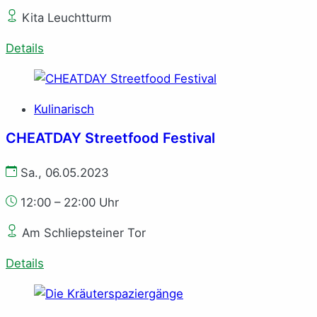
Kita Leuchtturm
Details
Kulinarisch
CHEATDAY Streetfood Festival
Sa., 06.05.2023
12:00 – 22:00 Uhr
Am Schliepsteiner Tor
Details