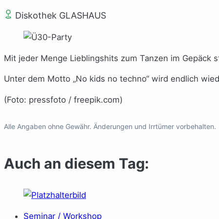
Diskothek GLASHAUS
Mit jeder Menge Lieblingshits zum Tanzen im Gepäck s
Unter dem Motto „No kids no techno“ wird endlich wiede
(Foto: pressfoto / freepik.com)
Alle Angaben ohne Gewähr. Änderungen und Irrtümer vorbehalten.
Auch an diesem Tag:
Seminar / Workshop