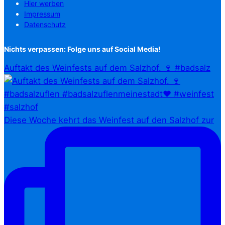
Hier werben
Impressum
Datenschutz
Nichts verpassen: Folge uns auf Social Media!
Auftakt des Weinfests auf dem Salzhof. 🍷 #badsalz
Diese Woche kehrt das Weinfest auf den Salzhof zur