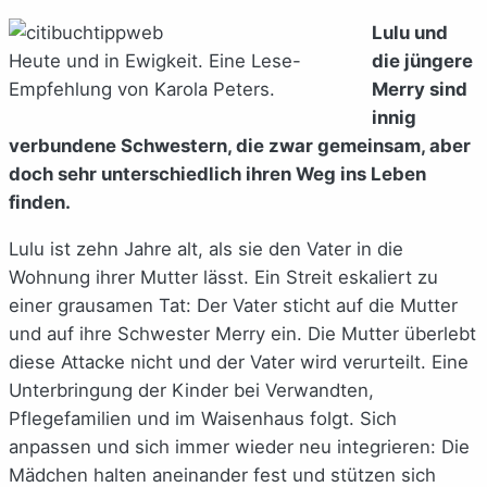
Lulu und
Heute und in Ewigkeit. Eine Lese-
die jüngere
Empfehlung von Karola Peters.
Merry sind
innig
verbundene Schwestern, die zwar gemeinsam, aber
doch sehr unterschiedlich ihren Weg ins Leben
finden.
Lulu ist zehn Jahre alt, als sie den Vater in die
Wohnung ihrer Mutter lässt. Ein Streit eskaliert zu
einer grausamen Tat: Der Vater sticht auf die Mutter
und auf ihre Schwester Merry ein. Die Mutter überlebt
diese Attacke nicht und der Vater wird verurteilt. Eine
Unterbringung der Kinder bei Verwandten,
Pflegefamilien und im Waisenhaus folgt. Sich
anpassen und sich immer wieder neu integrieren: Die
Mädchen halten aneinander fest und stützen sich