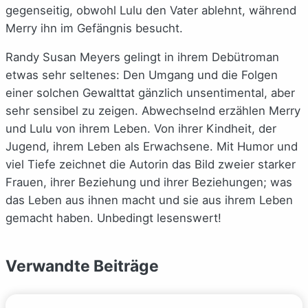
gegenseitig, obwohl Lulu den Vater ablehnt, während
Merry ihn im Gefängnis besucht.
Randy Susan Meyers gelingt in ihrem Debütroman
etwas sehr seltenes: Den Umgang und die Folgen
einer solchen Gewalttat gänzlich unsentimental, aber
sehr sensibel zu zeigen. Abwechselnd erzählen Merry
und Lulu von ihrem Leben. Von ihrer Kindheit, der
Jugend, ihrem Leben als Erwachsene. Mit Humor und
viel Tiefe zeichnet die Autorin das Bild zweier starker
Frauen, ihrer Beziehung und ihrer Beziehungen; was
das Leben aus ihnen macht und sie aus ihrem Leben
gemacht haben. Unbedingt lesenswert!
Verwandte Beiträge