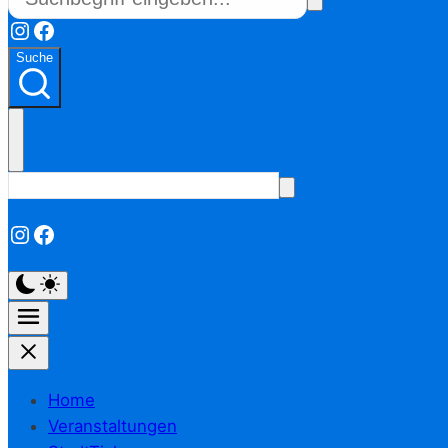
Instagram
Facebook
Suche
Instagram
Facebook
Home
Veranstaltungen