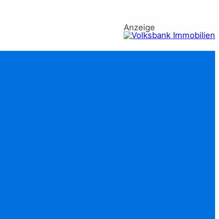
Anzeige