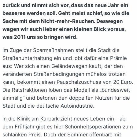
zurück und nimmt sich vor, dass das neue Jahr ein
besseres werden soll. Geht meist schief, so wie die
Sache mit dem Nicht-mehr-Rauchen. Deswegen
wagen wir auch lieber einen kleinen Blick voraus,
was 2011 uns so bringen wird.
Im Zuge der Sparmaßnahmen stellt die Stadt die
Straßenunterhaltung ein und lobt dafür eine Prämie
aus: Wer sich einen Geländewagen kauft, der den
veränderten Straßenbedingungen mühelos trotzen
kann, bekommt einen Pauschalzuschuss von 20 Euro.
Die Ratsfraktionen loben das Modell als „bundesweit
einmalig“ und betonen den doppelten Nutzen für die
Stadt und die deutsche Autoindustrie.
In die Klinik am Kurpark zieht neues Leben ein – ab
dem Frühjahr gibt es hier Schönheitsoperationen zum
schlanken Preis. Doch der Sommer offenbart mit