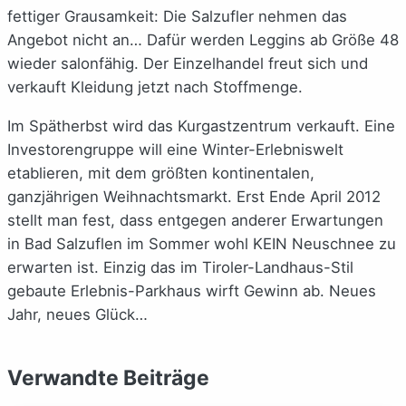
fettiger Grausamkeit: Die Salzufler nehmen das
Angebot nicht an… Dafür werden Leggins ab Größe 48
wieder salonfähig. Der Einzelhandel freut sich und
verkauft Kleidung jetzt nach Stoffmenge.
Im Spätherbst wird das Kurgastzentrum verkauft. Eine
Investorengruppe will eine Winter-Erlebniswelt
etablieren, mit dem größten kontinentalen,
ganzjährigen Weihnachtsmarkt. Erst Ende April 2012
stellt man fest, dass entgegen anderer Erwartungen
in Bad Salzuflen im Sommer wohl KEIN Neuschnee zu
erwarten ist. Einzig das im Tiroler-Landhaus-Stil
gebaute Erlebnis-Parkhaus wirft Gewinn ab. Neues
Jahr, neues Glück…
Verwandte Beiträge