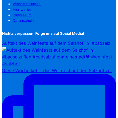
Veranstaltungen
Hier werben
Impressum
Datenschutz
Nichts verpassen: Folge uns auf Social Media!
Auftakt des Weinfests auf dem Salzhof. 🍷 #badsalz
Diese Woche kehrt das Weinfest auf den Salzhof zur