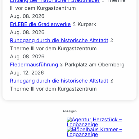
III vor dem Kurgastzentrum
Aug.
08.
2026
ErLEBE die Gradierwerke
Kurpark
Aug.
08.
2026
Rundgang durch die historische Altstadt
Therme III vor dem Kurgastzentrum
Aug.
08.
2026
Fledermausführung
Parkplatz am Obernberg
Aug.
12.
2026
Rundgang durch die historische Altstadt
Therme III vor dem Kurgastzentrum
Anzeigen