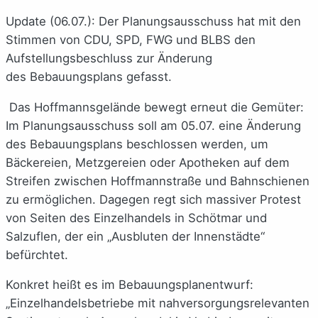
Update (06.07.): Der Planungsausschuss hat mit den
Stimmen von CDU, SPD, FWG und BLBS den
Aufstellungsbeschluss zur Änderung
des Bebauungsplans gefasst.
Das Hoffmannsgelände bewegt erneut die Gemüter:
Im Planungsausschuss soll am 05.07. eine Änderung
des Bebauungsplans beschlossen werden, um
Bäckereien, Metzgereien oder Apotheken auf dem
Streifen zwischen Hoffmannstraße und Bahnschienen
zu ermöglichen. Dagegen regt sich massiver Protest
von Seiten des Einzelhandels in Schötmar und
Salzuflen, der ein „Ausbluten der Innenstädte“
befürchtet.
Konkret heißt es im Bebauungsplanentwurf:
„Einzelhandelsbetriebe mit nahversorgungsrelevanten