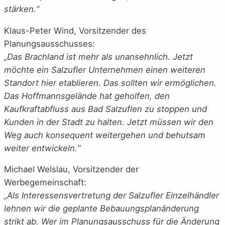
stärken.“
Klaus-Peter Wind, Vorsitzender des
Planungsausschusses:
„Das Brachland ist mehr als unansehnlich. Jetzt
möchte ein Salzufler Unternehmen einen weiteren
Standort hier etablieren. Das sollten wir ermöglichen.
Das Hoffmannsgelände hat geholfen, den
Kaufkraftabfluss aus Bad Salzuflen zu stoppen und
Kunden in der Stadt zu halten. Jetzt müssen wir den
Weg auch konsequent weitergehen und behutsam
weiter entwickeln.“
Michael Welslau, Vorsitzender der
Werbegemeinschaft:
„Als Interessensvertretung der Salzufler Einzelhändler
lehnen wir die geplante Bebauungsplanänderung
strikt ab. Wer im Planungsausschuss für die Änderung