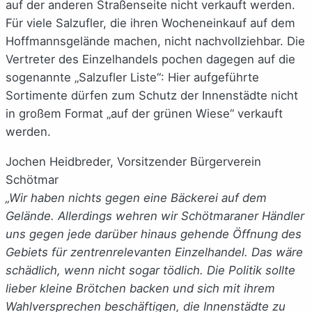
auf der anderen Straßenseite nicht verkauft werden.
Für viele Salzufler, die ihren Wocheneinkauf auf dem
Hoffmannsgelände machen, nicht nachvollziehbar. Die
Vertreter des Einzelhandels pochen dagegen auf die
sogenannte „Salzufler Liste“: Hier aufgeführte
Sortimente dürfen zum Schutz der Innenstädte nicht
in großem Format „auf der grünen Wiese“ verkauft
werden.
Jochen Heidbreder, Vorsitzender Bürgerverein
Schötmar
„Wir haben nichts gegen eine Bäckerei auf dem
Gelände. Allerdings wehren wir Schötmaraner Händler
uns gegen jede darüber hinaus gehende Öffnung des
Gebiets für zentrenrelevanten Einzelhandel. Das wäre
schädlich, wenn nicht sogar tödlich. Die Politik sollte
lieber kleine Brötchen backen und sich mit ihrem
Wahlversprechen beschäftigen, die Innenstädte zu