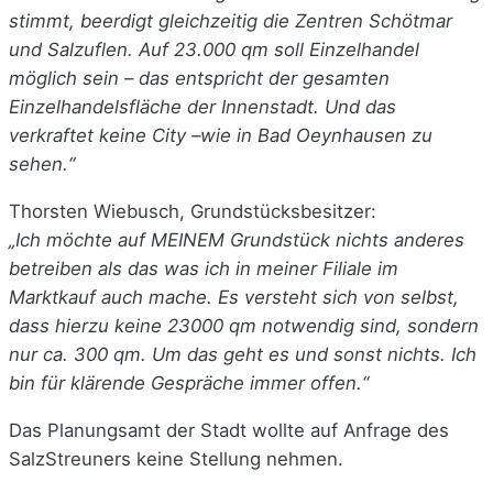
stimmt, beerdigt gleichzeitig die Zentren Schötmar
und Salzuflen. Auf 23.000 qm soll Einzelhandel
möglich sein – das entspricht der gesamten
Einzelhandelsfläche der Innenstadt. Und das
verkraftet keine City –wie in Bad Oeynhausen zu
sehen.“
Thorsten Wiebusch, Grundstücksbesitzer:
„Ich möchte auf MEINEM Grundstück nichts anderes
betreiben als das was ich in meiner Filiale im
Marktkauf auch mache. Es versteht sich von selbst,
dass hierzu keine 23000 qm notwendig sind, sondern
nur ca. 300 qm. Um das geht es und sonst nichts. Ich
bin für klärende Gespräche immer offen.“
Das Planungsamt der Stadt wollte auf Anfrage des
SalzStreuners keine Stellung nehmen.