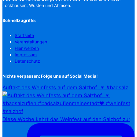
Lockhausen, Wüsten und Ahmsen.
Schnellzugriffe:
Startseite
Veranstaltungen
Hier werben
Impressum
Datenschutz
Nichts verpassen: Folge uns auf Social Media!
Auftakt des Weinfests auf dem Salzhof. 🍷 #badsalz
Diese Woche kehrt das Weinfest auf den Salzhof zur