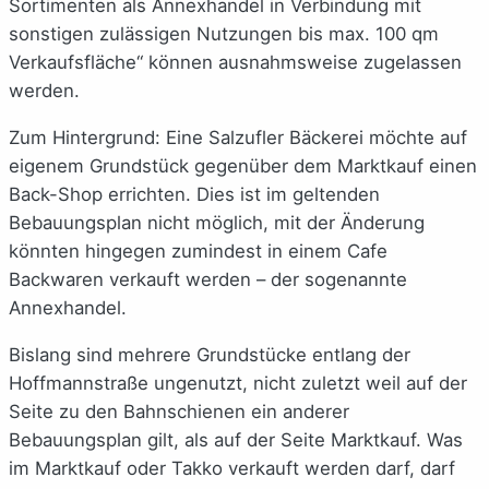
Sortimenten als Annexhandel in Verbindung mit
sonstigen zulässigen Nutzungen bis max. 100 qm
Verkaufsfläche“ können ausnahmsweise zugelassen
werden.
Zum Hintergrund: Eine Salzufler Bäckerei möchte auf
eigenem Grundstück gegenüber dem Marktkauf einen
Back-Shop errichten. Dies ist im geltenden
Bebauungsplan nicht möglich, mit der Änderung
könnten hingegen zumindest in einem Cafe
Backwaren verkauft werden – der sogenannte
Annexhandel.
Bislang sind mehrere Grundstücke entlang der
Hoffmannstraße ungenutzt, nicht zuletzt weil auf der
Seite zu den Bahnschienen ein anderer
Bebauungsplan gilt, als auf der Seite Marktkauf. Was
im Marktkauf oder Takko verkauft werden darf, darf