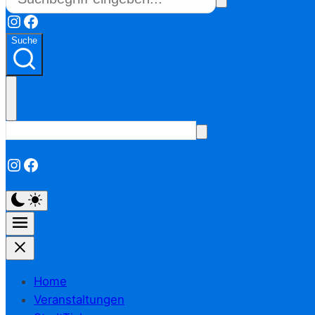
Instagram
Facebook
Suche
Instagram
Facebook
Home
Veranstaltungen