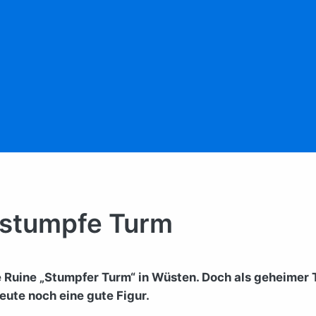
 stumpfe Turm
 Ruine „Stumpfer Turm“ in Wüsten. Doch als geheimer Tr
ute noch eine gute Figur.