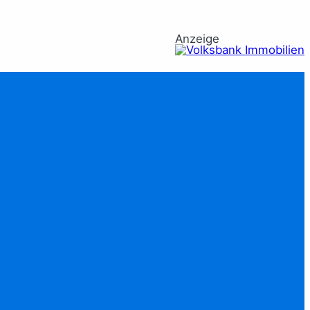
Anzeige