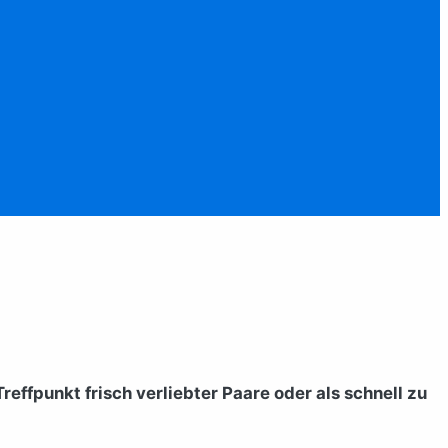
effpunkt frisch verliebter Paare oder als schnell zu