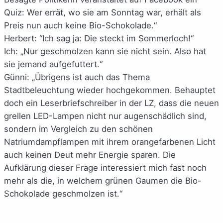
Quiz: Wer errät, wo sie am Sonntag war, erhält als
Preis nun auch keine Bio-Schokolade.“
Herbert: “Ich sag ja: Die steckt im Sommerloch!“
Ich: „Nur geschmolzen kann sie nicht sein. Also hat
sie jemand aufgefuttert.“
Günni: „Übrigens ist auch das Thema
Stadtbeleuchtung wieder hochgekommen. Behauptet
doch ein Leserbriefschreiber in der LZ, dass die neuen
grellen LED-Lampen nicht nur augenschädlich sind,
sondern im Vergleich zu den schönen
Natriumdampflampen mit ihrem orangefarbenen Licht
auch keinen Deut mehr Energie sparen. Die
Aufklärung dieser Frage interessiert mich fast noch
mehr als die, in welchem grünen Gaumen die Bio-
Schokolade geschmolzen ist.“