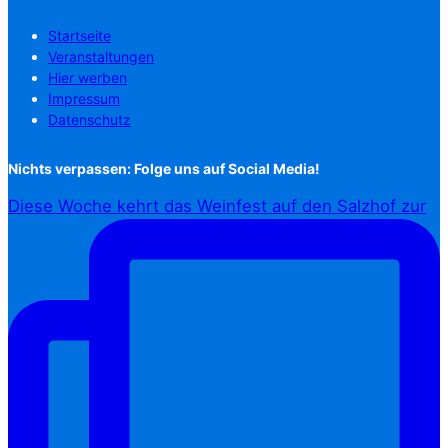
Startseite
Veranstaltungen
Hier werben
Impressum
Datenschutz
Nichts verpassen: Folge uns auf Social Media!
Diese Woche kehrt das Weinfest auf den Salzhof zur