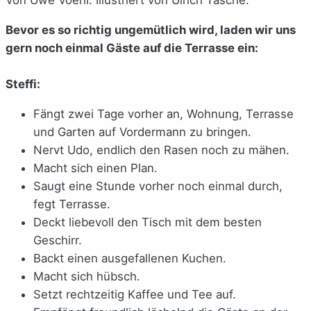
Bevor es so richtig ungemütlich wird, laden wir uns
gern noch einmal Gäste auf die Terrasse ein:
Steffi:
Fängt zwei Tage vorher an, Wohnung, Terrasse
und Garten auf Vordermann zu bringen.
Nervt Udo, endlich den Rasen noch zu mähen.
Macht sich einen Plan.
Saugt eine Stunde vorher noch einmal durch,
fegt Terrasse.
Deckt liebevoll den Tisch mit dem besten
Geschirr.
Backt einen ausgefallenen Kuchen.
Macht sich hübsch.
Setzt rechtzeitig Kaffee und Tee auf.