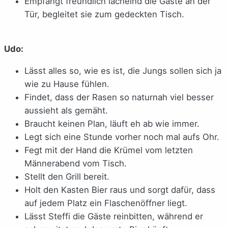
Empfängt freundlich lächelnd die Gäste an der
Tür, begleitet sie zum gedeckten Tisch.
Udo:
Lässt alles so, wie es ist, die Jungs sollen sich ja
wie zu Hause fühlen.
Findet, dass der Rasen so naturnah viel besser
aussieht als gemäht.
Braucht keinen Plan, läuft eh ab wie immer.
Legt sich eine Stunde vorher noch mal aufs Ohr.
Fegt mit der Hand die Krümel vom letzten
Männerabend vom Tisch.
Stellt den Grill bereit.
Holt den Kasten Bier raus und sorgt dafür, dass
auf jedem Platz ein Flaschenöffner liegt.
Lässt Steffi die Gäste reinbitten, während er