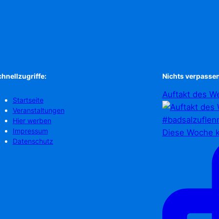
hnellzugriffe:
Nichts verpassen
Auftakt des We
Startseite
Veranstaltungen
Hier werben
Impressum
Diese Woche k
Datenschutz