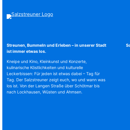
Streunen, Bummeln und Erleben – in unserer Stadt
Sc
ist immer etwas los.
Kneipe und Kino, Kleinkunst und Konzerte,
kulinarische Köstlichkeiten und kulturelle
Leckerbissen: Für jeden ist etwas dabei – Tag für
Tag. Der Salzstreuner zeigt euch, wo und wann was
los ist. Von der Langen Straße über Schötmar bis
nach Lockhausen, Wüsten und Ahmsen.