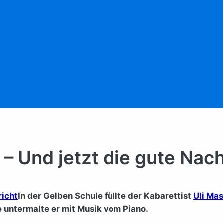
 – Und jetzt die gute Nach
In der Gelben Schule füllte der Kabarettist
Uli Ma
 untermalte er mit Musik vom Piano.