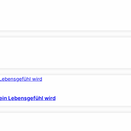
ein Lebensgefühl wird