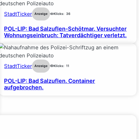
StadtTicker
Anzeige
Klicks:
36
POL-LIP: Bad Salzuflen-Schötmar. Versuchter
Wohnungseinbruch: Tatverdächtiger verletzt.
StadtTicker
Anzeige
Klicks:
11
POL-LIP: Bad Salzuflen. Container
aufgebrochen.