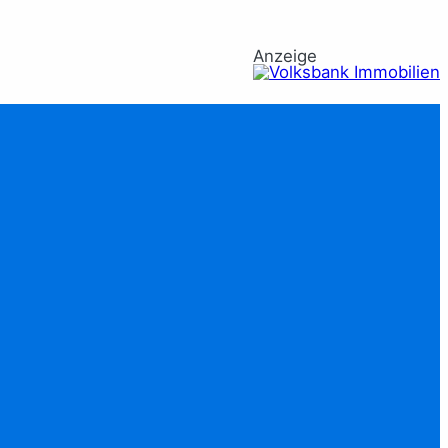
Anzeige