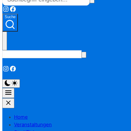
Instagram
Facebook
Suche
Instagram
Facebook
Home
Veranstaltungen