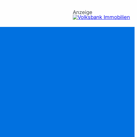
Anzeige