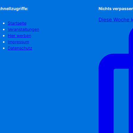
hnellzugriffe:
Nichts verpassen
Diese Woche k
Startseite
Veranstaltungen
Hier werben
Impressum
Datenschutz