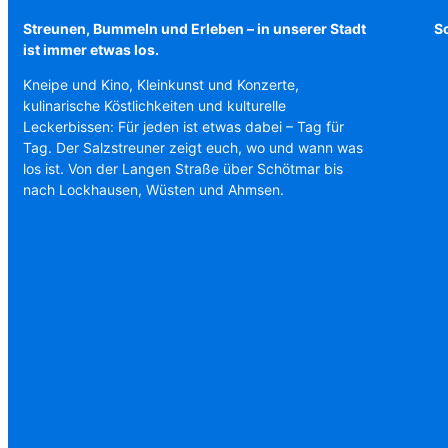
Streunen, Bummeln und Erleben – in unserer Stadt
Sc
ist immer etwas los.
Kneipe und Kino, Kleinkunst und Konzerte,
kulinarische Köstlichkeiten und kulturelle
Leckerbissen: Für jeden ist etwas dabei – Tag für
Tag. Der Salzstreuner zeigt euch, wo und wann was
los ist. Von der Langen Straße über Schötmar bis
nach Lockhausen, Wüsten und Ahmsen.