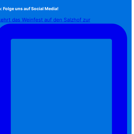
: Folge uns auf Social Media!
ehrt das Weinfest auf den Salzhof zur