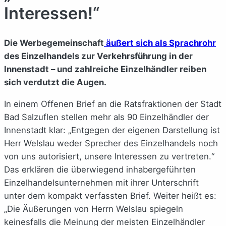
Interessen!“
Die Werbegemeinschaft
äußert sich als Sprachrohr
des Einzelhandels zur Verkehrsführung in der
Innenstadt – und zahlreiche Einzelhändler reiben
sich verdutzt die Augen.
In einem Offenen Brief an die Ratsfraktionen der Stadt
Bad Salzuflen stellen mehr als 90 Einzelhändler der
Innenstadt klar: „Entgegen der eigenen Darstellung ist
Herr Welslau weder Sprecher des Einzelhandels noch
von uns autorisiert, unsere Interessen zu vertreten.“
Das erklären die überwiegend inhabergeführten
Einzelhandelsunternehmen mit ihrer Unterschrift
unter dem kompakt verfassten Brief. Weiter heißt es:
„Die Äußerungen von Herrn Welslau spiegeln
keinesfalls die Meinung der meisten Einzelhändler