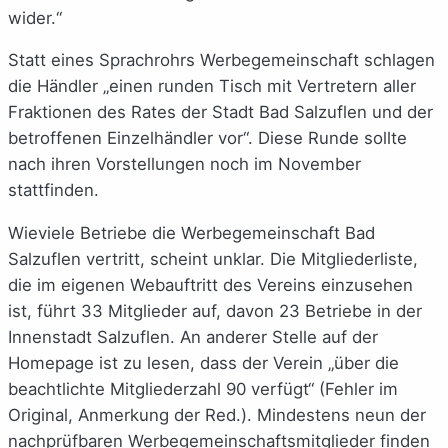
wider.“
Statt eines Sprachrohrs Werbegemeinschaft schlagen
die Händler „einen runden Tisch mit Vertretern aller
Fraktionen des Rates der Stadt Bad Salzuflen und der
betroffenen Einzelhändler vor“. Diese Runde sollte
nach ihren Vorstellungen noch im November
stattfinden.
Wieviele Betriebe die Werbegemeinschaft Bad
Salzuflen vertritt, scheint unklar. Die Mitgliederliste,
die im eigenen Webauftritt des Vereins einzusehen
ist, führt 33 Mitglieder auf, davon 23 Betriebe in der
Innenstadt Salzuflen. An anderer Stelle auf der
Homepage ist zu lesen, dass der Verein „über die
beachtlichte Mitgliederzahl 90 verfügt“ (Fehler im
Original, Anmerkung der Red.). Mindestens neun der
nachprüfbaren Werbegemeinschaftsmitglieder finden