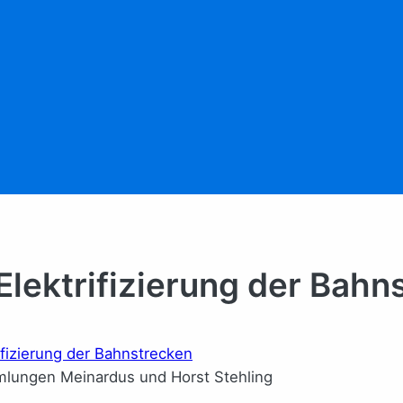
Elektrifizierung der Bahn
lungen Meinardus und Horst Stehling