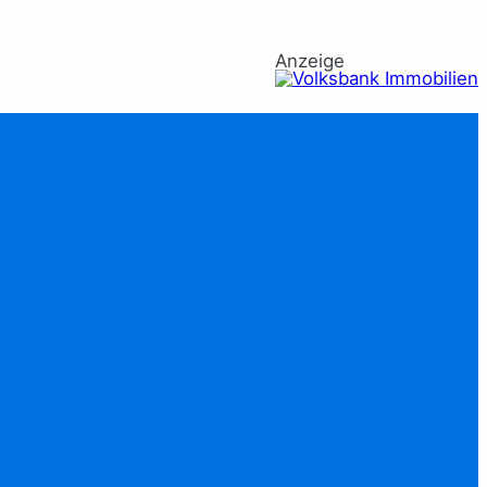
Anzeige