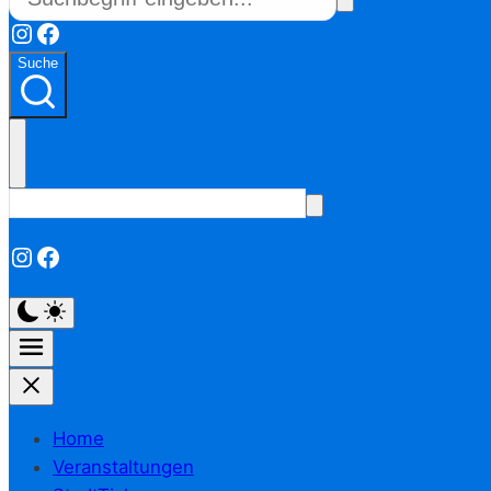
Instagram
Facebook
Suche
Instagram
Facebook
Home
Veranstaltungen