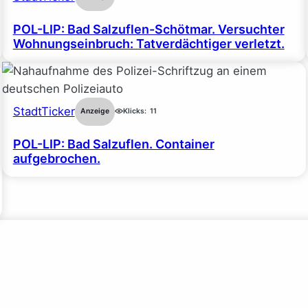
POL-LIP: Bad Salzuflen-Schötmar. Versuchter
Wohnungseinbruch: Tatverdächtiger verletzt.
StadtTicker
Anzeige
Klicks:
11
POL-LIP: Bad Salzuflen. Container
aufgebrochen.