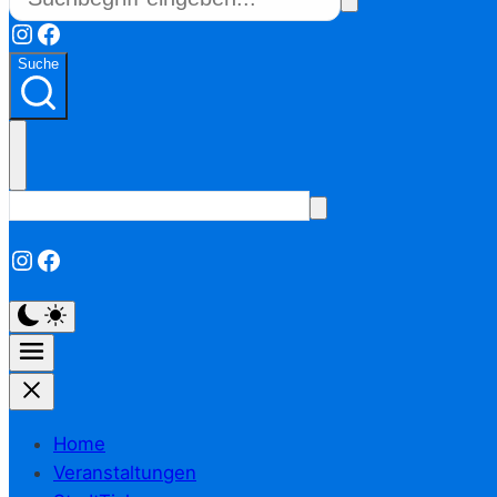
Instagram
Facebook
Suche
Instagram
Facebook
Home
Veranstaltungen