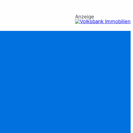
Anzeige