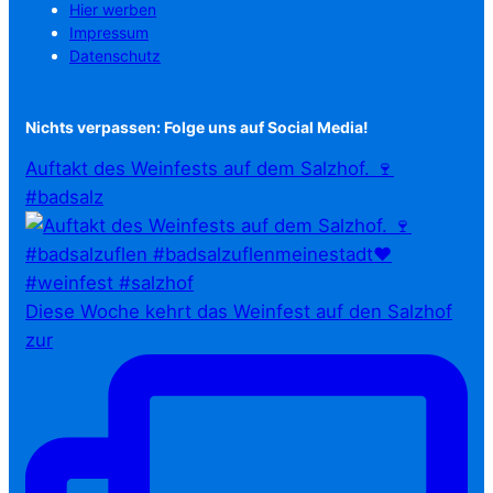
Hier werben
Impressum
Datenschutz
Nichts verpassen: Folge uns auf Social Media!
Auftakt des Weinfests auf dem Salzhof. 🍷
#badsalz
Diese Woche kehrt das Weinfest auf den Salzhof
zur