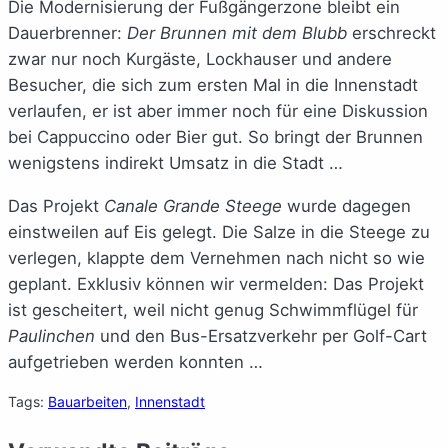
Die Modernisierung der Fußgängerzone bleibt ein
Dauerbrenner:
Der Brunnen mit dem Blubb
erschreckt
zwar nur noch Kurgäste, Lockhauser und andere
Besucher, die sich zum ersten Mal in die Innenstadt
verlaufen, er ist aber immer noch für eine Diskussion
bei Cappuccino oder Bier gut. So bringt der Brunnen
wenigstens indirekt Umsatz in die Stadt …
Das Projekt
Canale Grande Steege
wurde dagegen
einstweilen auf Eis gelegt. Die Salze in die Steege zu
verlegen, klappte dem Vernehmen nach nicht so wie
geplant. Exklusiv können wir vermelden: Das Projekt
ist gescheitert, weil nicht genug Schwimmflügel für
Paulinchen
und den Bus-Ersatzverkehr per Golf-Cart
aufgetrieben werden konnten …
Tags:
Bauarbeiten
, 
Innenstadt