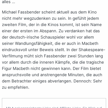
alles …
Michael Fassbender scheint aktuell aus dem Kino
nicht mehr wegzudenken zu sein. In gefühlt jedem
zweiten Film, der in die Kinos kommt, ist sein Name
einer der ersten im Abspann. Zu verdanken hat das
der deutsch-irische Schauspieler wohl vor allem
seiner Wandlungsfähigkeit, die er auch in Macbeth
eindrucksvoll unter Beweis stellt. In der Shakespeare-
Verfilmung müht sich Fassbender zwei Stunden lang
vor allem durch die inneren Kämpfe, die die tragische
Figur Macbeth nicht gewinnen kann. Der Film bietet
anspruchsvolle und anstrengende Minuten, die auch
dem Betrachter einiges abverlangen. Dennoch: Sehr
zu empfehlen.