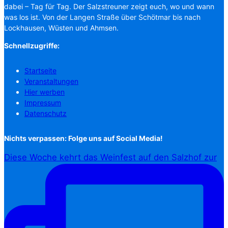
dabei – Tag für Tag. Der Salzstreuner zeigt euch, wo und wann
was los ist. Von der Langen Straße über Schötmar bis nach
Lockhausen, Wüsten und Ahmsen.
Schnellzugriffe:
Startseite
Veranstaltungen
Hier werben
Impressum
Datenschutz
Nichts verpassen: Folge uns auf Social Media!
Diese Woche kehrt das Weinfest auf den Salzhof zur