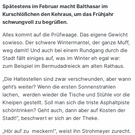
Spätestens im Februar macht Balthasar im
Kurschlößchen den Kehraus, um das Frühjahr
schwungvoll zu begrüßen.
Alles kommt auf die Prüfwaage. Das eigene Gewicht
sowieso. Der schwere Wintermantel, der ganze Muff,
weg damit! Und auch bei einem Rundgang durch die
Stadt fällt einiges auf, was im Winter eh egal war:
zum Beispiel im Bermudadreieck am alten Rathaus.
„Die Haltestellen sind zwar verschwunden, aber wann
geht’s weiter? Wenn die ersten Sonnenstrahlen
lachen, werden wieder die Tische und Stühle vor die
Kneipen gestellt. Soll man sich die triste Asphaltpiste
schöntrinken? Geht auch, dann aber auf Kosten der
Stadt!“, beschwert er sich an der Theke.
„Hör auf zu meckern!“, weist ihn Strohmeyer zurecht.