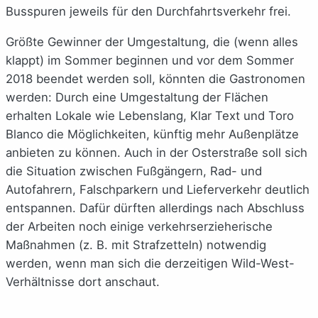
Busspuren jeweils für den Durchfahrtsverkehr frei.
Größte Gewinner der Umgestaltung, die (wenn alles
klappt) im Sommer beginnen und vor dem Sommer
2018 beendet werden soll, könnten die Gastronomen
werden: Durch eine Umgestaltung der Flächen
erhalten Lokale wie Lebenslang, Klar Text und Toro
Blanco die Möglichkeiten, künftig mehr Außenplätze
anbieten zu können. Auch in der Osterstraße soll sich
die Situation zwischen Fußgängern, Rad- und
Autofahrern, Falschparkern und Lieferverkehr deutlich
entspannen. Dafür dürften allerdings nach Abschluss
der Arbeiten noch einige verkehrserzieherische
Maßnahmen (z. B. mit Strafzetteln) notwendig
werden, wenn man sich die derzeitigen Wild-West-
Verhältnisse dort anschaut.