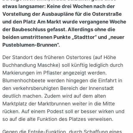
etwas langsamer: Keine drei Wochen nach der
Vorstellung der Ausbaupläne für die Osterstraße
und den Platz Am Markt wurde vergangene Woche
der Baubeschluss gefasst. Allerdings ohne die
beiden umstrittenen Punkte „Stadttor” und „neuer
Pusteblumen-Brunnen”.
Der Standort des früheren Ostertores (auf Höhe
Buchhandlung Maschke) soll künftig lediglich durch
Markierungen im Pflaster angezeigt werden.
Blumenhochbeete werden hingegen die Einfahrt in
den verkehrsberuhigten Bereich der Innenstadt
deutlich machen. Zudem wird auf dem alten
Marktplatz der Marktbrunnen weiter in die Mitte
rücken. Auf einem Podest soll er besser wirken und
so auf die alte Funktion des Platzes verweisen.
Gegen die Entrée-Funktion, durch Schaffung eines