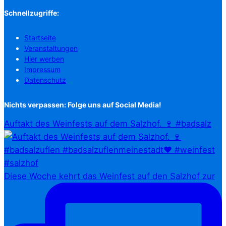
Schnellzugriffe:
Startseite
Veranstaltungen
Hier werben
Impressum
Datenschutz
Nichts verpassen: Folge uns auf Social Media!
Auftakt des Weinfests auf dem Salzhof. 🍷 #badsalz
Diese Woche kehrt das Weinfest auf den Salzhof zur