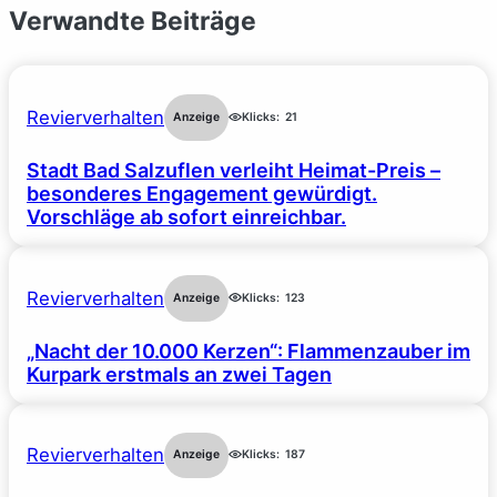
Verwandte Beiträge
Revierverhalten
Anzeige
Klicks:
21
Stadt Bad Salzuflen verleiht Heimat-Preis –
besonderes Engagement gewürdigt.
Vorschläge ab sofort einreichbar.
Revierverhalten
Anzeige
Klicks:
123
„Nacht der 10.000 Kerzen“: Flammenzauber im
Kurpark erstmals an zwei Tagen
Revierverhalten
Anzeige
Klicks:
187