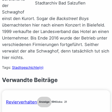
Stadtarchiv Bad Salzuflen
der
Schwaghof
einst den Kurort. Sogar die
Backstreet Boys
übernachteten hier nach einem Konzert in Bielefeld.
1999 verkaufte der Landesverband das Hotel an einen
Unternehmer. Bis Ende 2016 wurde der Betrieb unter
verschiedenen Firmierungen fortgeführt. Seither
verwaist der alte Schwaghof, denn tatsächlich tut sich
hier nichts.
Tags:
Stadtgeschichte(n)
Verwandte Beiträge
Revierverhalten
Anzeige
Klicks:
21