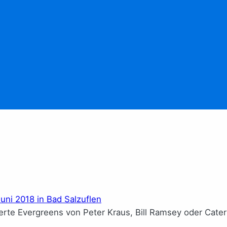
te Evergreens von Peter Kraus, Bill Ramsey oder Cateri