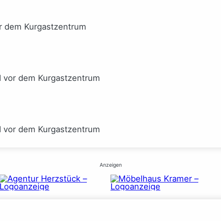
or dem Kurgastzentrum
I vor dem Kurgastzentrum
I vor dem Kurgastzentrum
Anzeigen