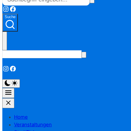
Instagram
Facebook
Suche
Instagram
Facebook
Home
Veranstaltungen