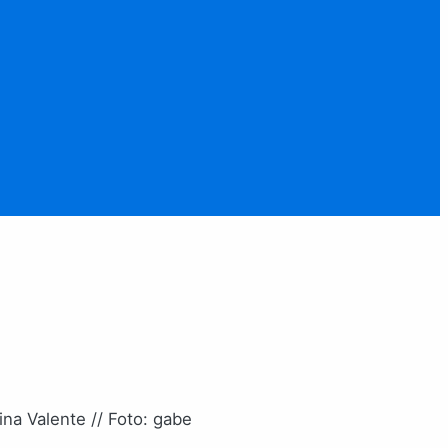
na Valente // Foto: gabe