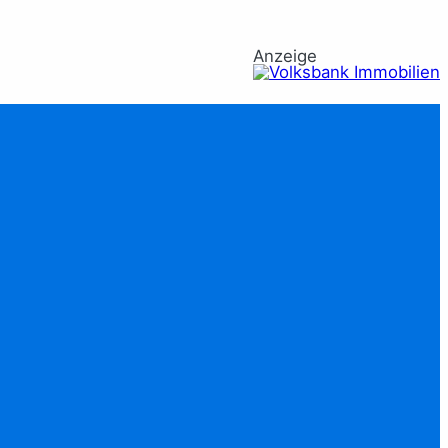
Anzeige