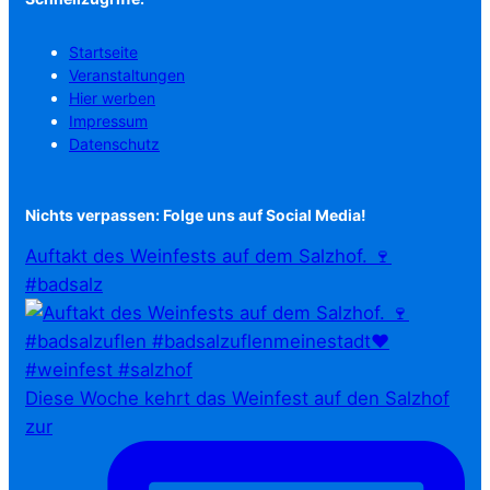
Startseite
Veranstaltungen
Hier werben
Impressum
Datenschutz
Nichts verpassen: Folge uns auf Social Media!
Auftakt des Weinfests auf dem Salzhof. 🍷
#badsalz
Diese Woche kehrt das Weinfest auf den Salzhof
zur