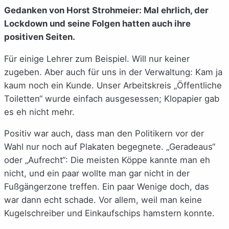
Gedanken von Horst Strohmeier: Mal ehrlich, der
Lockdown und seine Folgen hatten auch ihre
positiven Seiten.
Für einige Lehrer zum Beispiel. Will nur keiner
zugeben. Aber auch für uns in der Verwaltung: Kam ja
kaum noch ein Kunde. Unser Arbeitskreis „Öffentliche
Toiletten“ wurde einfach ausgesessen; Klopapier gab
es eh nicht mehr.
Positiv war auch, dass man den Politikern vor der
Wahl nur noch auf Plakaten begegnete. „Geradeaus“
oder „Aufrecht“: Die meisten Köppe kannte man eh
nicht, und ein paar wollte man gar nicht in der
Fußgängerzone treffen. Ein paar Wenige doch, das
war dann echt schade. Vor allem, weil man keine
Kugelschreiber und Einkaufschips hamstern konnte.