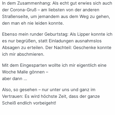
In dem Zusammenhang: Als echt gut erwies sich auch
der Corona-Gruß – am liebsten von der anderen
Straßenseite, um jemandem aus dem Weg zu gehen,
den man eh nie leiden konnte.
Ebenso mein runder Geburtstag: Als Lipper konnte ich
es nur begrüßen, statt Einladungen ausnahmslos
Absagen zu erteilen. Der Nachteil: Geschenke konnte
ich mir abschmieren.
Mit dem Eingesparten wollte ich mir eigentlich eine
Woche Malle gönnen –
aber dann …
Also, so gesehen – nur unter uns und ganz im
Vertrauen: Es wird höchste Zeit, dass der ganze
Scheiß endlich vorbeigeht!