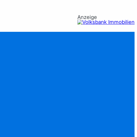
Anzeige