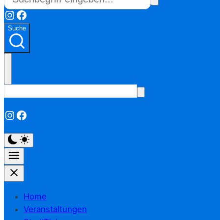
Instagram
Facebook
Suche
Instagram
Facebook
Home
Veranstaltungen