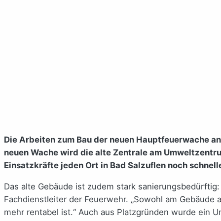
Die Arbeiten zum Bau der neuen Hauptfeuerwache an de
neuen Wache wird die alte Zentrale am Umweltzentrum 
Einsatzkräfte jeden Ort in Bad Salzuflen noch schnell
Das alte Gebäude ist zudem stark sanierungsbedürftig
Fachdienstleiter der Feuerwehr. „Sowohl am Gebäude al
mehr rentabel ist.“ Auch aus Platzgründen wurde ein 