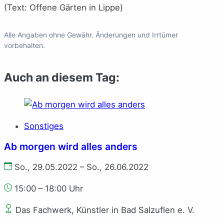
(Text: Offene Gärten in Lippe)
Alle Angaben ohne Gewähr. Änderungen und Irrtümer
vorbehalten.
Auch an diesem Tag:
Sonstiges
Ab morgen wird alles anders
So., 29.05.2022 – So., 26.06.2022
15:00 – 18:00 Uhr
Das Fachwerk, Künstler in Bad Salzuflen e. V.