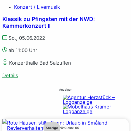
Konzert / Livemusik
Klassik zu Pfingsten mit der NWD:
Kammerkonzert II
So., 05.06.2022
ab 11:00 Uhr
Konzerthalle Bad Salzuflen
Details
Anzeigen
Revierverhalten
Anzeige
Klicks:
60