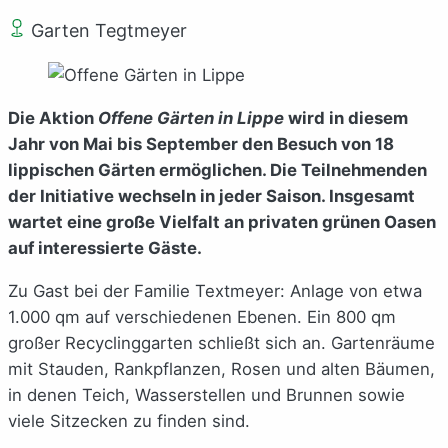
Garten Tegtmeyer
Die Aktion
Offene Gärten in Lippe
wird in diesem
Jahr von Mai bis September den Besuch von 18
lippischen Gärten ermöglichen. Die Teilnehmenden
der Initiative wechseln in jeder Saison. Insgesamt
wartet eine große Vielfalt an privaten grünen Oasen
auf interessierte Gäste.
Zu Gast bei der Familie Textmeyer: Anlage von etwa
1.000 qm auf verschiedenen Ebenen. Ein 800 qm
großer Recyclinggarten schließt sich an. Gartenräume
mit Stauden, Rankpflanzen, Rosen und alten Bäumen,
in denen Teich, Wasserstellen und Brunnen sowie
viele Sitzecken zu finden sind.