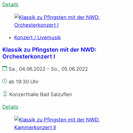
Details
Konzert / Livemusik
Klassik zu Pfingsten mit der NWD:
Orchesterkonzert I
Sa., 04.06.2022 – So., 05.06.2022
ab 19:30 Uhr
Konzerthalle Bad Salzuflen
Details