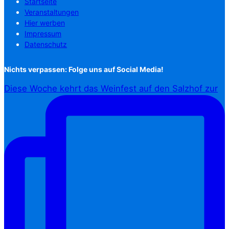
Startseite
Veranstaltungen
Hier werben
Impressum
Datenschutz
Nichts verpassen: Folge uns auf Social Media!
Diese Woche kehrt das Weinfest auf den Salzhof zur