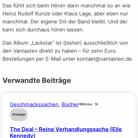
Das fühlt sich beim Hören dann manchmal so an wie
Heinz Rudolf Kunze oder Klaus Lage, aber eben nur
manchmal. Der eigene Stil der Band bleibt. Und der
kann sich durchaus hören lassen.
Das Album „Lackstar“ ist (bisher) ausschließlich von
den Vantasten direkt zu haben – für zehn Euro.
Bestellungen per E-Mail unter kontakt@vantasten.de
Verwandte Beiträge
Geschmackssachen
, 
Bücher
Klicks:
16
Anzeige
The Deal – Reine Verhandlungssache (Elle
Kennedy)