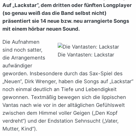
Auf „Lackstar“, dem dritten oder fünften Longplayer
(so genau weiß das die Band selbst nicht)
präsentiert sie 14 neue bzw. neu arrangierte Songs
mit einem hörbar neuen Sound.
Die Aufnahmen
sind noch satter,
Die Vantasten: Lackstar
die Arrangements
aufwändiger
geworden. Insbesondere durch das Sax-Spiel des
„Neuen“, Dirk Wrenger, haben die Songs auf „Lackstar“
noch einmal deutlich an Tiefe und Lebendigkeit
gewonnen. Textmäßig bewegen sich die lippischen
Vantas nach wie vor in der alltäglichen Gefühlswelt
zwischen dem Himmel voller Geigen („Den Kopf
verdreht“) und der Endstation Sehnsucht („Vater,
Mutter, Kind“).