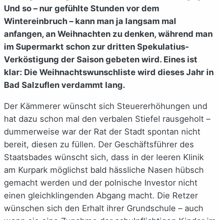
Und so – nur gefühlte Stunden vor dem
Wintereinbruch – kann man ja langsam mal
anfangen, an Weihnachten zu denken, während man
im Supermarkt schon zur dritten Spekulatius-
Verköstigung der Saison gebeten wird. Eines ist
klar: Die Weihnachtswunschliste wird dieses Jahr in
Bad Salzuflen verdammt lang.
Der Kämmerer wünscht sich Steuererhöhungen und
hat dazu schon mal den verbalen Stiefel rausgeholt –
dummerweise war der Rat der Stadt spontan nicht
bereit, diesen zu füllen. Der Geschäftsführer des
Staatsbades wünscht sich, dass in der leeren Klinik
am Kurpark möglichst bald hässliche Nasen hübsch
gemacht werden und der polnische Investor nicht
einen gleichklingenden Abgang macht. Die Retzer
wünschen sich den Erhalt ihrer Grundschule – auch