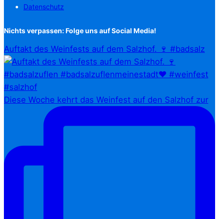
Datenschutz
Nichts verpassen: Folge uns auf Social Media!
Auftakt des Weinfests auf dem Salzhof. 🍷 #badsalz
Diese Woche kehrt das Weinfest auf den Salzhof zur