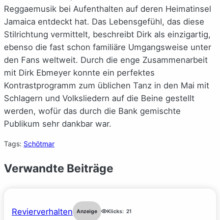
Reggaemusik bei Aufenthalten auf deren Heimatinsel
Jamaica entdeckt hat. Das Lebensgefühl, das diese
Stilrichtung vermittelt, beschreibt Dirk als einzigartig,
ebenso die fast schon familiäre Umgangsweise unter
den Fans weltweit. Durch die enge Zusammenarbeit
mit Dirk Ebmeyer konnte ein perfektes
Kontrastprogramm zum üblichen Tanz in den Mai mit
Schlagern und Volksliedern auf die Beine gestellt
werden, wofür das durch die Bank gemischte
Publikum sehr dankbar war.
Tags:
Schötmar
Verwandte Beiträge
Revierverhalten
Anzeige
Klicks:
21