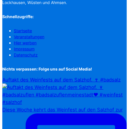
Lockhausen, Wüsten und Ahmsen.
Schnellzugriffe:
Startseite
Veranstaltungen
Hier werben
Impressum
Datenschutz
Nichts verpassen: Folge uns auf Social Media!
Auftakt des Weinfests auf dem Salzhof. 🍷 #badsalz
Diese Woche kehrt das Weinfest auf den Salzhof zur