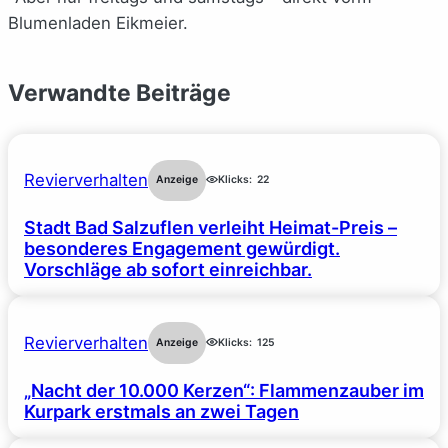
Blumenladen Eikmeier.
Verwandte Beiträge
Revierverhalten
Anzeige
Klicks:
22
Stadt Bad Salzuflen verleiht Heimat-Preis –
besonderes Engagement gewürdigt.
Vorschläge ab sofort einreichbar.
Revierverhalten
Anzeige
Klicks:
125
„Nacht der 10.000 Kerzen“: Flammenzauber im
Kurpark erstmals an zwei Tagen