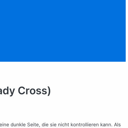
ady Cross)
ne dunkle Seite, die sie nicht kontrollieren kann. Als