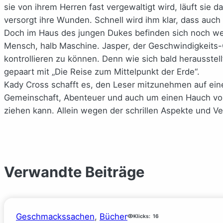
sie von ihrem Herren fast vergewaltigt wird, läuft sie
versorgt ihre Wunden. Schnell wird ihm klar, dass auch
Doch im Haus des jungen Dukes befinden sich noch weite
Mensch, halb Maschine. Jasper, der Geschwindigkeits-Co
kontrollieren zu können. Denn wie sich bald herausstell
gepaart mit „Die Reise zum Mittelpunkt der Erde“.
Kady Cross schafft es, den Leser mitzunehmen auf eine
Gemeinschaft, Abenteuer und auch um einen Hauch von
ziehen kann. Allein wegen der schrillen Aspekte und Ver
Verwandte Beiträge
Geschmackssachen
, 
Bücher
Klicks:
16