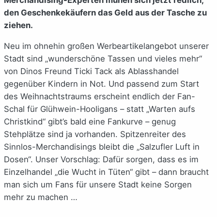
den Geschenkekäufern das Geld aus der Tasche zu
ziehen.
Neu im ohnehin großen Werbeartikelangebot unserer
Stadt sind „wunderschöne Tassen und vieles mehr“
von Dinos Freund Ticki Tack als Ablasshandel
gegenüber Kindern in Not. Und passend zum Start
des Weihnachtstraums erscheint endlich der Fan-
Schal für Glühwein-Hooligans – statt „Warten aufs
Christkind“ gibt’s bald eine Fankurve – genug
Stehplätze sind ja vorhanden. Spitzenreiter des
Sinnlos-Merchandisings bleibt die „Salzufler Luft in
Dosen“. Unser Vorschlag: Dafür sorgen, dass es im
Einzelhandel „die Wucht in Tüten“ gibt – dann braucht
man sich um Fans für unsere Stadt keine Sorgen
mehr zu machen …