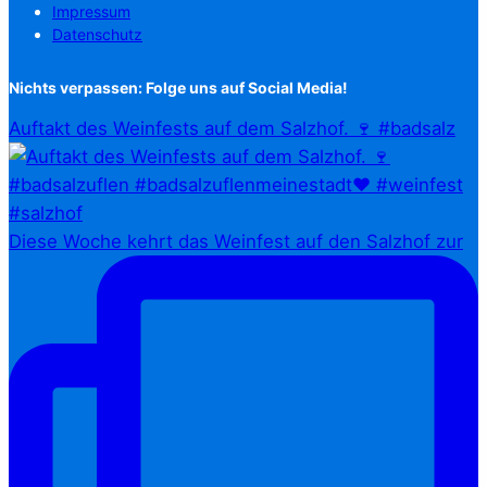
Impressum
Datenschutz
Nichts verpassen: Folge uns auf Social Media!
Auftakt des Weinfests auf dem Salzhof. 🍷 #badsalz
Diese Woche kehrt das Weinfest auf den Salzhof zur