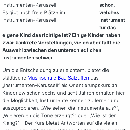
schon,
Es gibt noch freie Plätze im
welches
Instrumenten-Karussell
Instrument
für das
eigene Kind das richtige ist? Einige Kinder haben
zwar konkrete Vorstellungen, vielen aber fällt die
Auswahl zwischen den unterschiedlichen
Instrumenten schwer.
Um die Entscheidung zu erleichtern, bietet die
städtische
Musikschule Bad Salzuflen
das
„Instrumenten-Karussell“ als Orientierungskurs an.
Kinder zwischen sechs und acht Jahren erhalten hier
die Möglichkeit, Instrumente kennen zu lernen und
auszuprobieren. „Wie sehen die Instrumente aus?“,
„Wie werden die Töne erzeugt?“ oder „Wie ist der
Klang?“ – Der Kurs bietet Antworten auf die vielen