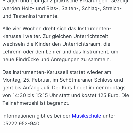
Fragen und gibt ganz praktische Erklärungen. Gezeigt
werden Holz- und Blas-, Saiten-, Schlag-, Streich-
und Tasteninstrumente.
Alle vier Wochen dreht sich das Instrumenten-
Karussell weiter. Zur gleichen Unterrichtszeit
wechseln die Kinder den Unterrichtsraum, die
Lehrerin oder den Lehrer und das Instrument, um
neue Eindrücke und Anregungen zu sammeln.
Das Instrumenten-Karussell startet wieder am
Montag, 25. Februar, im Schötmaraner Schloss und
geht bis Anfang Juli. Der Kurs findet immer montags
von 14:30 bis 15:15 Uhr statt und kostet 125 Euro. Die
Teilnehmerzahl ist begrenzt.
Informationen gibt es bei der
Musikschule
unter
05222 952-940.