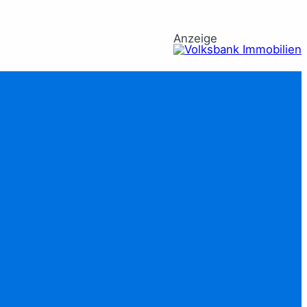
Anzeige