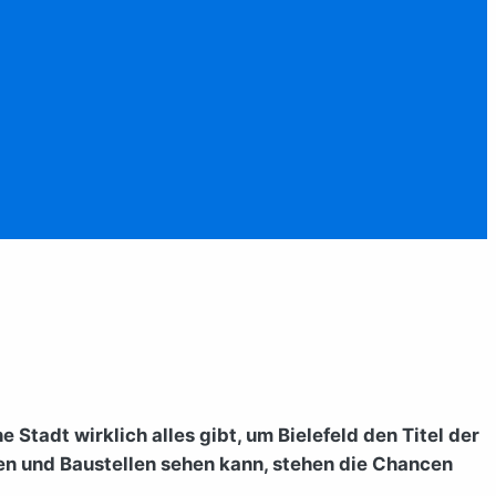
 Stadt wirklich alles gibt, um Bielefeld den Titel der
en und Baustellen sehen kann, stehen die Chancen