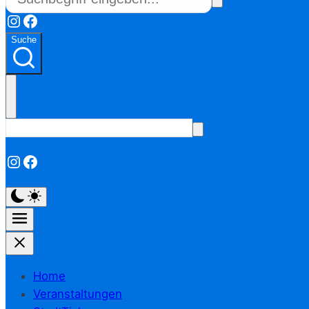
Instagram
Facebook
Suche
Instagram
Facebook
Home
Veranstaltungen