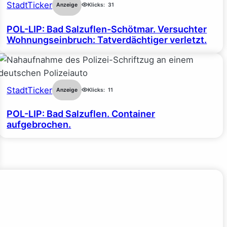
StadtTicker
Anzeige
Klicks:
31
POL-LIP: Bad Salzuflen-Schötmar. Versuchter
Wohnungseinbruch: Tatverdächtiger verletzt.
StadtTicker
Anzeige
Klicks:
11
POL-LIP: Bad Salzuflen. Container
aufgebrochen.