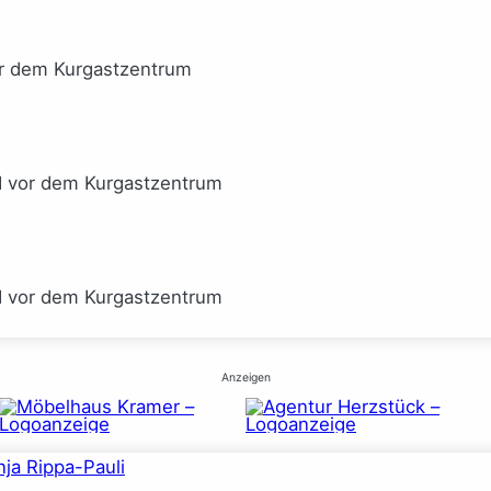
or dem Kurgastzentrum
I vor dem Kurgastzentrum
I vor dem Kurgastzentrum
Anzeigen