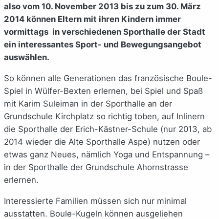
also vom 10. November 2013 bis zu zum 30. März
2014 können Eltern mit ihren Kindern immer
vormittags in verschiedenen Sporthalle der Stadt
ein interessantes Sport- und Bewegungsangebot
auswählen.
So können alle Generationen das französische Boule-
Spiel in Wülfer-Bexten erlernen, bei Spiel und Spaß
mit Karim Suleiman in der Sporthalle an der
Grundschule Kirchplatz so richtig toben, auf Inlinern
die Sporthalle der Erich-Kästner-Schule (nur 2013, ab
2014 wieder die Alte Sporthalle Aspe) nutzen oder
etwas ganz Neues, nämlich Yoga und Entspannung –
in der Sporthalle der Grundschule Ahornstrasse
erlernen.
Interessierte Familien müssen sich nur minimal
ausstatten. Boule-Kugeln können ausgeliehen