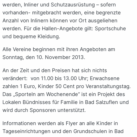
werden, Inliner und Schutzausrüstung – sofern
vorhanden- mitgebracht werden, eine begrenzte
Anzahl von Inlinern können vor Ort ausgeliehen
werden. Für die Hallen-Angebote gilt: Sportschuhe
und bequeme Kleidung.
Alle Vereine beginnen mit ihren Angeboten am
Sonntag, den 10. November 2013.
An der Zeit und den Preisen hat sich nichts
verändert: von 11.00 bis 13.00 Uhr; Erwachsene
zahlen 1 Euro, Kinder 50 Cent pro Veranstaltungstag.
Das „Sporteln am Wochenende“ ist ein Projekt des
Lokalen Bündnisses für Familie in Bad Salzuflen und
wird durch Sponsoren unterstützt.
Informationen werden als Flyer an alle Kinder in
Tageseinrichtungen und den Grundschulen in Bad