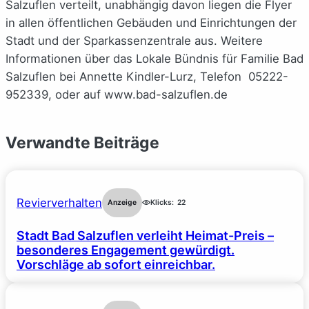
Salzuflen verteilt, unabhängig davon liegen die Flyer
in allen öffentlichen Gebäuden und Einrichtungen der
Stadt und der Sparkassenzentrale aus. Weitere
Informationen über das Lokale Bündnis für Familie Bad
Salzuflen bei Annette Kindler-Lurz, Telefon 05222-
952339, oder auf www.bad-salzuflen.de
Verwandte Beiträge
Revierverhalten
Anzeige
Klicks:
22
Stadt Bad Salzuflen verleiht Heimat-Preis –
besonderes Engagement gewürdigt.
Vorschläge ab sofort einreichbar.