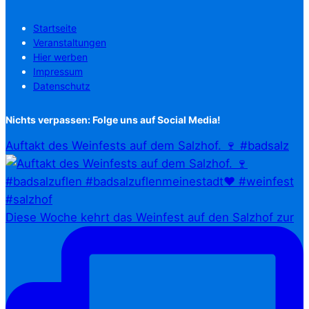
Startseite
Veranstaltungen
Hier werben
Impressum
Datenschutz
Nichts verpassen: Folge uns auf Social Media!
Auftakt des Weinfests auf dem Salzhof. 🍷 #badsalz
Diese Woche kehrt das Weinfest auf den Salzhof zur