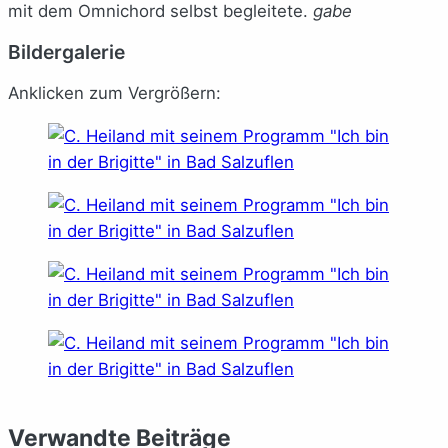
mit dem Omnichord selbst begleitete.
gabe
Bildergalerie
Anklicken zum Vergrößern:
Verwandte Beiträge