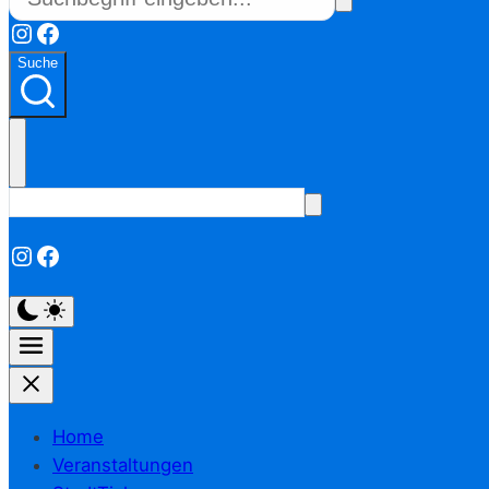
Instagram
Facebook
Suche
Instagram
Facebook
Home
Veranstaltungen