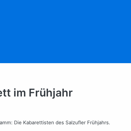
tt im Frühjahr
ramm: Die Kabarettisten des Salzufler Frühjahrs.