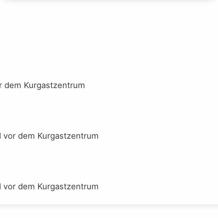
or dem Kurgastzentrum
I vor dem Kurgastzentrum
I vor dem Kurgastzentrum