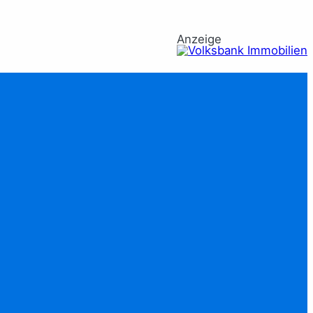
Anzeige