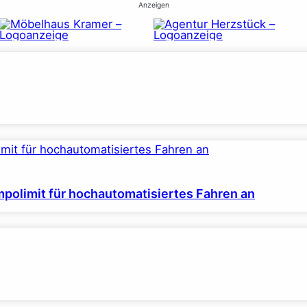
Anzeigen
polimit für hochautomatisiertes Fahren an