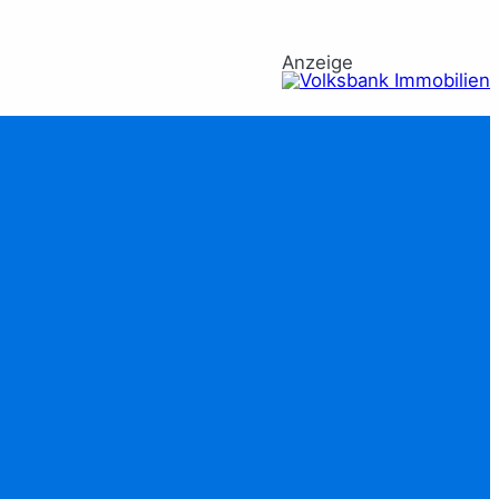
Anzeige