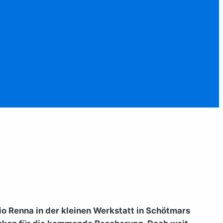
o Renna in der kleinen Werkstatt in Schötmars