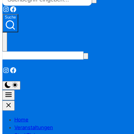
Instagram
Facebook
Suche
Instagram
Facebook
Home
Veranstaltungen