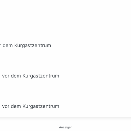
or dem Kurgastzentrum
I vor dem Kurgastzentrum
I vor dem Kurgastzentrum
Anzeigen