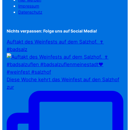
Impressum
Datenschutz
Nichts verpassen: Folge uns auf Social Media!
Auftakt des Weinfests auf dem Salzhof. 🍷
#badsalz
Diese Woche kehrt das Weinfest auf den Salzhof
zur