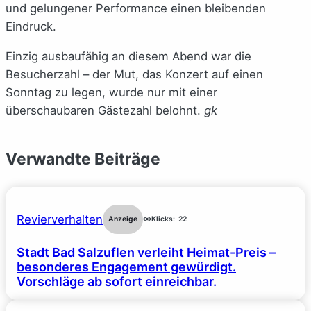
und gelungener Performance einen bleibenden
Eindruck.
Einzig ausbaufähig an diesem Abend war die
Besucherzahl – der Mut, das Konzert auf einen
Sonntag zu legen, wurde nur mit einer
überschaubaren Gästezahl belohnt.
gk
Verwandte Beiträge
Revierverhalten
Anzeige
Klicks:
22
Stadt Bad Salzuflen verleiht Heimat-Preis –
besonderes Engagement gewürdigt.
Vorschläge ab sofort einreichbar.